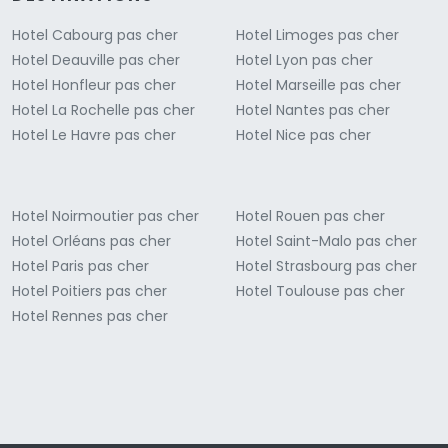
Hotel Cabourg pas cher
Hotel Limoges pas cher
Hotel Deauville pas cher
Hotel Lyon pas cher
Hotel Honfleur pas cher
Hotel Marseille pas cher
Hotel La Rochelle pas cher
Hotel Nantes pas cher
Hotel Le Havre pas cher
Hotel Nice pas cher
Hotel Noirmoutier pas cher
Hotel Rouen pas cher
Hotel Orléans pas cher
Hotel Saint-Malo pas cher
Hotel Paris pas cher
Hotel Strasbourg pas cher
Hotel Poitiers pas cher
Hotel Toulouse pas cher
Hotel Rennes pas cher