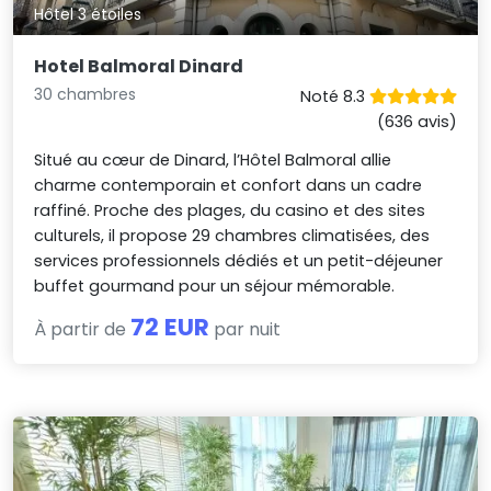
Hôtel 3 étoiles
Hotel Balmoral Dinard
30 chambres
Noté 8.3
(636 avis)
Situé au cœur de Dinard, l’Hôtel Balmoral allie
charme contemporain et confort dans un cadre
raffiné. Proche des plages, du casino et des sites
culturels, il propose 29 chambres climatisées, des
services professionnels dédiés et un petit-déjeuner
buffet gourmand pour un séjour mémorable.
72 EUR
À partir de
par nuit