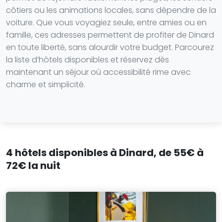
côtiers ou les animations locales, sans dépendre de la
voiture. Que vous voyagiez seule, entre amies ou en
famille, ces adresses permettent de profiter de Dinard
en toute liberté, sans alourdir votre budget. Parcourez
la liste d’hôtels disponibles et réservez dès
maintenant un séjour où accessibilité rime avec
charme et simplicité.
4 hôtels disponibles à Dinard, de 55€ à
72€ la nuit