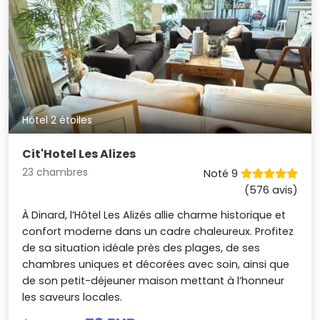
Hôtel 2 étoiles
Cit'Hotel Les Alizes
23 chambres
Noté 9
(576 avis)
À Dinard, l’Hôtel Les Alizés allie charme historique et
confort moderne dans un cadre chaleureux. Profitez
de sa situation idéale près des plages, de ses
chambres uniques et décorées avec soin, ainsi que
de son petit-déjeuner maison mettant à l’honneur
les saveurs locales.