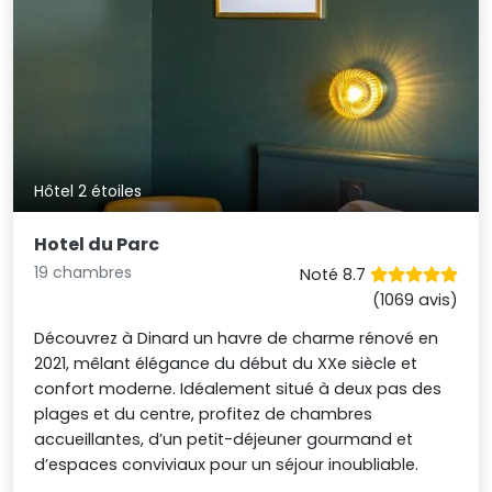
Hôtel 2 étoiles
Hotel du Parc
19 chambres
Noté 8.7
(1069 avis)
Découvrez à Dinard un havre de charme rénové en
2021, mêlant élégance du début du XXe siècle et
confort moderne. Idéalement situé à deux pas des
plages et du centre, profitez de chambres
accueillantes, d’un petit-déjeuner gourmand et
d’espaces conviviaux pour un séjour inoubliable.