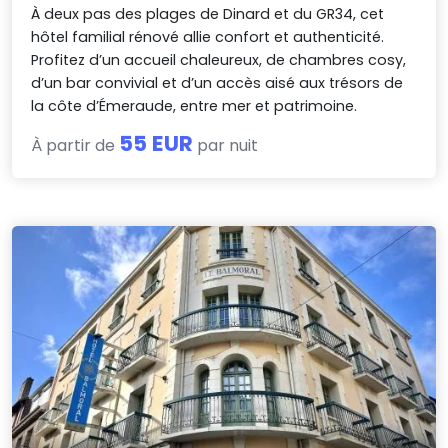
À deux pas des plages de Dinard et du GR34, cet
hôtel familial rénové allie confort et authenticité.
Profitez d’un accueil chaleureux, de chambres cosy,
d’un bar convivial et d’un accès aisé aux trésors de
la côte d’Émeraude, entre mer et patrimoine.
55 EUR
À partir de
par nuit