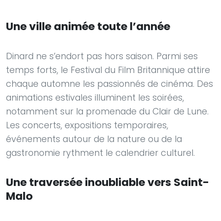
Une ville animée toute l’année
Dinard ne s’endort pas hors saison. Parmi ses
temps forts, le Festival du Film Britannique attire
chaque automne les passionnés de cinéma. Des
animations estivales illuminent les soirées,
notamment sur la promenade du Clair de Lune.
Les concerts, expositions temporaires,
événements autour de la nature ou de la
gastronomie rythment le calendrier culturel.
Une traversée inoubliable vers Saint-
Malo