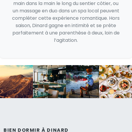
main dans la main le long du sentier côtier, ou
un massage en duo dans un spa local peuvent
compléter cette expérience romantique. Hors
saison, Dinard gagne en intimité et se prête
parfaitement à une parenthèse à deux, loin de
l’agitation.
BIEN DORMIR À DINARD