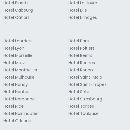
Hotel Biarritz
Hotel Le Havre
Hotel Cabourg
Hotel Lille
Hotel Cahors
Hotel Limoges
Hotel Lourdes
Hotel Paris
Hotel Lyon
Hotel Poitiers
Hotel Marseille
Hotel Reims
Hotel Metz
Hotel Rennes
Hotel Montpellier
Hotel Rouen
Hotel Mulhouse
Hotel Saint-Malo
Hotel Nancy
Hotel Saint-Tropez
Hotel Nantes
Hotel Sète
Hotel Narbonne
Hotel Strasbourg
Hotel Nice
Hotel Tarbes
Hotel Noirmoutier
Hotel Toulouse
Hotel Orléans