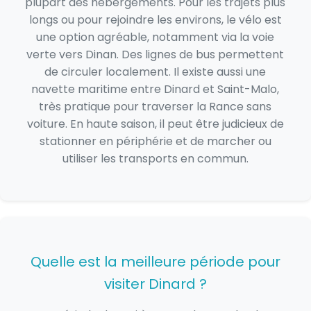
plupart des hébergements. Pour les trajets plus
longs ou pour rejoindre les environs, le vélo est
une option agréable, notamment via la voie
verte vers Dinan. Des lignes de bus permettent
de circuler localement. Il existe aussi une
navette maritime entre Dinard et Saint-Malo,
très pratique pour traverser la Rance sans
voiture. En haute saison, il peut être judicieux de
stationner en périphérie et de marcher ou
utiliser les transports en commun.
Quelle est la meilleure période pour
visiter Dinard ?