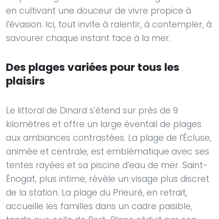
en cultivant une douceur de vivre propice à
l’évasion. Ici, tout invite à ralentir, à contempler, à
savourer chaque instant face à la mer.
Des plages variées pour tous les
plaisirs
Le littoral de Dinard s'étend sur près de 9
kilomètres et offre un large éventail de plages
aux ambiances contrastées. La plage de l’Écluse,
animée et centrale, est emblématique avec ses
tentes rayées et sa piscine d’eau de mer. Saint-
Énogat, plus intime, révèle un visage plus discret
de la station. La plage du Prieuré, en retrait,
accueille les familles dans un cadre paisible,