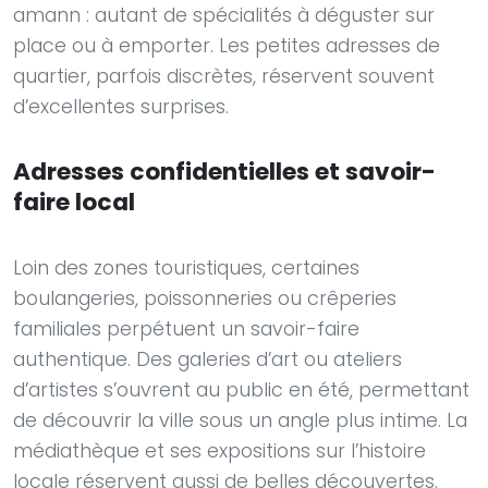
amann : autant de spécialités à déguster sur
place ou à emporter. Les petites adresses de
quartier, parfois discrètes, réservent souvent
d’excellentes surprises.
Adresses confidentielles et savoir-
faire local
Loin des zones touristiques, certaines
boulangeries, poissonneries ou crêperies
familiales perpétuent un savoir-faire
authentique. Des galeries d’art ou ateliers
d’artistes s’ouvrent au public en été, permettant
de découvrir la ville sous un angle plus intime. La
médiathèque et ses expositions sur l’histoire
locale réservent aussi de belles découvertes.