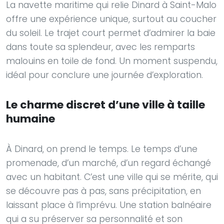
La navette maritime qui relie Dinard à Saint-Malo
offre une expérience unique, surtout au coucher
du soleil. Le trajet court permet d’admirer la baie
dans toute sa splendeur, avec les remparts
malouins en toile de fond. Un moment suspendu,
idéal pour conclure une journée d’exploration.
Le charme discret d’une ville à taille
humaine
À Dinard, on prend le temps. Le temps d’une
promenade, d’un marché, d’un regard échangé
avec un habitant. C’est une ville qui se mérite, qui
se découvre pas à pas, sans précipitation, en
laissant place à l’imprévu. Une station balnéaire
qui a su préserver sa personnalité et son