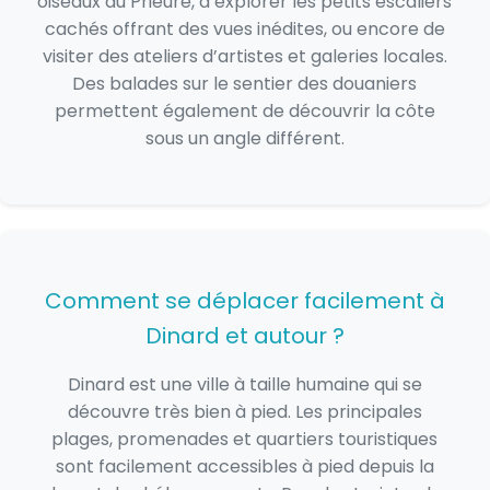
oiseaux au Prieuré, d’explorer les petits escaliers
cachés offrant des vues inédites, ou encore de
visiter des ateliers d’artistes et galeries locales.
Des balades sur le sentier des douaniers
permettent également de découvrir la côte
sous un angle différent.
Comment se déplacer facilement à
Dinard et autour ?
Dinard est une ville à taille humaine qui se
découvre très bien à pied. Les principales
plages, promenades et quartiers touristiques
sont facilement accessibles à pied depuis la