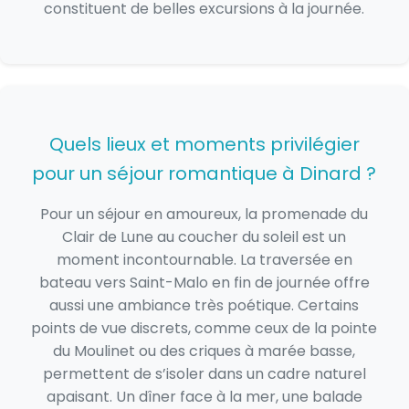
constituent de belles excursions à la journée.
Quels lieux et moments privilégier
pour un séjour romantique à Dinard ?
Pour un séjour en amoureux, la promenade du
Clair de Lune au coucher du soleil est un
moment incontournable. La traversée en
bateau vers Saint-Malo en fin de journée offre
aussi une ambiance très poétique. Certains
points de vue discrets, comme ceux de la pointe
du Moulinet ou des criques à marée basse,
permettent de s’isoler dans un cadre naturel
apaisant. Un dîner face à la mer, une balade