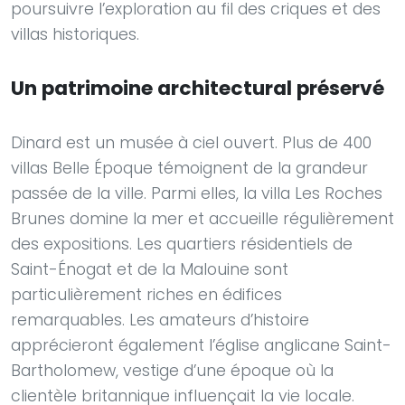
poursuivre l’exploration au fil des criques et des
villas historiques.
Un patrimoine architectural préservé
Dinard est un musée à ciel ouvert. Plus de 400
villas Belle Époque témoignent de la grandeur
passée de la ville. Parmi elles, la villa Les Roches
Brunes domine la mer et accueille régulièrement
des expositions. Les quartiers résidentiels de
Saint-Énogat et de la Malouine sont
particulièrement riches en édifices
remarquables. Les amateurs d’histoire
apprécieront également l’église anglicane Saint-
Bartholomew, vestige d’une époque où la
clientèle britannique influençait la vie locale.