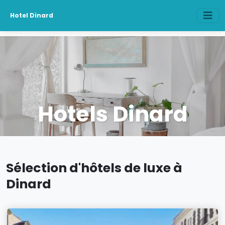
Hotel Dinard
Hotels Dinard
Sélection d'hôtels de luxe à
Dinard