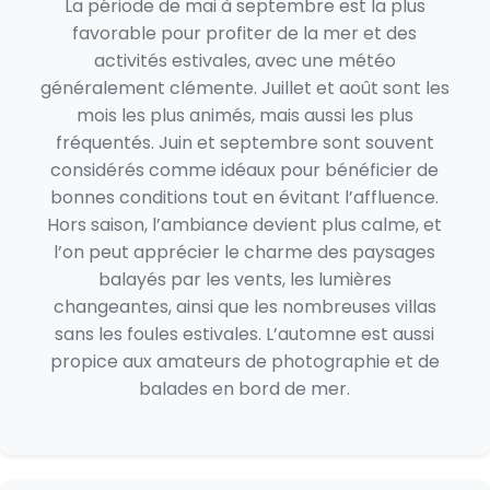
La période de mai à septembre est la plus
favorable pour profiter de la mer et des
activités estivales, avec une météo
généralement clémente. Juillet et août sont les
mois les plus animés, mais aussi les plus
fréquentés. Juin et septembre sont souvent
considérés comme idéaux pour bénéficier de
bonnes conditions tout en évitant l’affluence.
Hors saison, l’ambiance devient plus calme, et
l’on peut apprécier le charme des paysages
balayés par les vents, les lumières
changeantes, ainsi que les nombreuses villas
sans les foules estivales. L’automne est aussi
propice aux amateurs de photographie et de
balades en bord de mer.