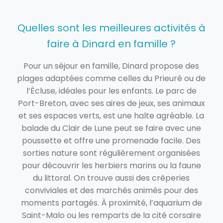
Quelles sont les meilleures activités à
faire à Dinard en famille ?
Pour un séjour en famille, Dinard propose des
plages adaptées comme celles du Prieuré ou de
l’Écluse, idéales pour les enfants. Le parc de
Port-Breton, avec ses aires de jeux, ses animaux
et ses espaces verts, est une halte agréable. La
balade du Clair de Lune peut se faire avec une
poussette et offre une promenade facile. Des
sorties nature sont régulièrement organisées
pour découvrir les herbiers marins ou la faune
du littoral. On trouve aussi des crêperies
conviviales et des marchés animés pour des
moments partagés. À proximité, l’aquarium de
Saint-Malo ou les remparts de la cité corsaire