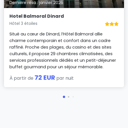
Dernière résa : janvier 2026
Hotel Balmoral Dinard
Hôtel 3 étoiles
Situé au cœur de Dinard, l’Hôtel Balmoral allie
charme contemporain et confort dans un cadre
raffiné. Proche des plages, du casino et des sites
culturels, il propose 29 chambres climatisées, des
services professionnels dédiés et un petit-déjeuner
buffet gourmand pour un séjour mémorable.
72 EUR
À partir de
par nuit