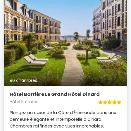
86 chambres
Hôtel Barrière Le Grand Hôtel Dinard
Hôtel 5 étoiles
Plongez au cœur de la Côte d’Émeraude dans une
demeure élégante et intemporelle à Dinard.
Chambres raffinées avec vues imprenables,