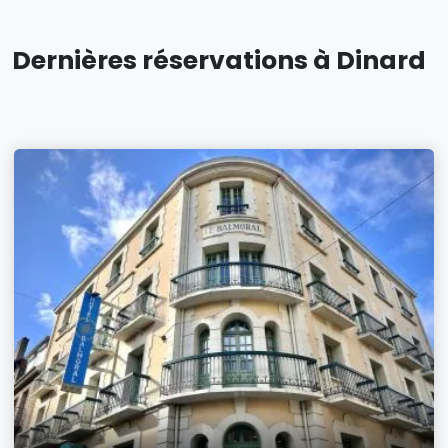
Dernières réservations à Dinard