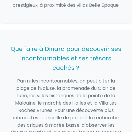
prestigieux, à proximité des villas Belle Époque.
Que faire à Dinard pour découvrir ses
incontournables et ses trésors
cachés ?
Parmi les incontournables, on peut citer la
plage de l’Écluse, la promenade du Clair de
Lune, les villas historiques de la pointe de la
Malouine, le marché des Halles et la Villa Les
Roches Brunes. Pour une découverte plus
intime, il est conseillé de partir à la recherche
des criques à marée basse, d’observer les