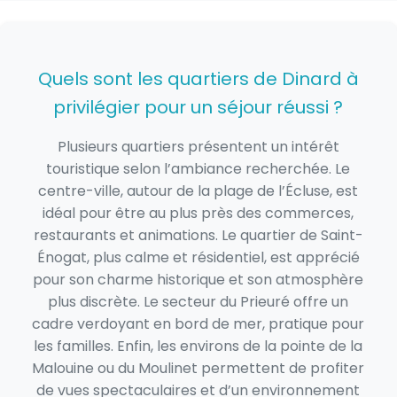
Quels sont les quartiers de Dinard à
privilégier pour un séjour réussi ?
Plusieurs quartiers présentent un intérêt
touristique selon l’ambiance recherchée. Le
centre-ville, autour de la plage de l’Écluse, est
idéal pour être au plus près des commerces,
restaurants et animations. Le quartier de Saint-
Énogat, plus calme et résidentiel, est apprécié
pour son charme historique et son atmosphère
plus discrète. Le secteur du Prieuré offre un
cadre verdoyant en bord de mer, pratique pour
les familles. Enfin, les environs de la pointe de la
Malouine ou du Moulinet permettent de profiter
de vues spectaculaires et d’un environnement