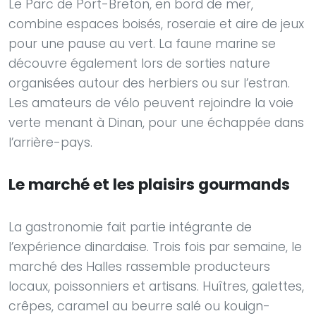
Le Parc de Port-Breton, en bord de mer,
combine espaces boisés, roseraie et aire de jeux
pour une pause au vert. La faune marine se
découvre également lors de sorties nature
organisées autour des herbiers ou sur l’estran.
Les amateurs de vélo peuvent rejoindre la voie
verte menant à Dinan, pour une échappée dans
l’arrière-pays.
Le marché et les plaisirs gourmands
La gastronomie fait partie intégrante de
l’expérience dinardaise. Trois fois par semaine, le
marché des Halles rassemble producteurs
locaux, poissonniers et artisans. Huîtres, galettes,
crêpes, caramel au beurre salé ou kouign-