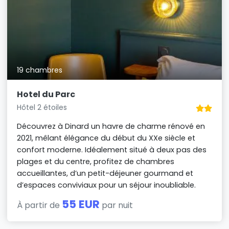
19 chambres
Hotel du Parc
Hôtel 2 étoiles
Découvrez à Dinard un havre de charme rénové en
2021, mêlant élégance du début du XXe siècle et
confort moderne. Idéalement situé à deux pas des
plages et du centre, profitez de chambres
accueillantes, d’un petit-déjeuner gourmand et
d’espaces conviviaux pour un séjour inoubliable.
55 EUR
À partir de
par nuit