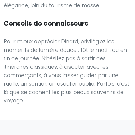
élégance, loin du tourisme de masse.
Conseils de connaisseurs
Pour mieux apprécier Dinard, privilégiez les
moments de lumière douce : tôt le matin ou en
fin de journée. N’hésitez pas à sortir des
itinéraires classiques, à discuter avec les
commerçants, à vous laisser guider par une
ruelle, un sentier, un escalier oublié. Parfois, c’est
là que se cachent les plus beaux souvenirs de
voyage.