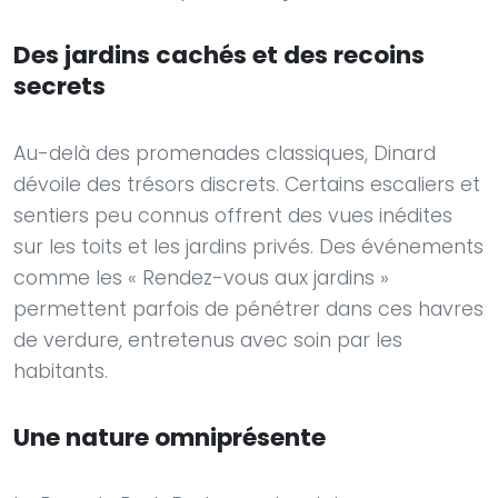
Des jardins cachés et des recoins
secrets
Au-delà des promenades classiques, Dinard
dévoile des trésors discrets. Certains escaliers et
sentiers peu connus offrent des vues inédites
sur les toits et les jardins privés. Des événements
comme les « Rendez-vous aux jardins »
permettent parfois de pénétrer dans ces havres
de verdure, entretenus avec soin par les
habitants.
Une nature omniprésente