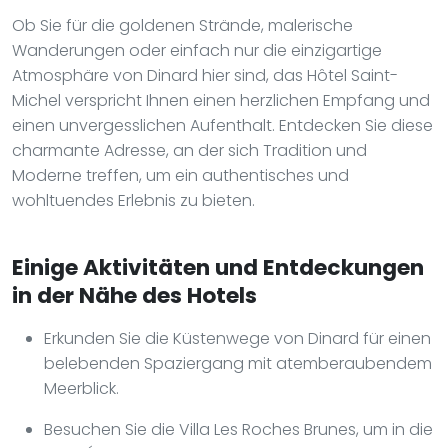
Ob Sie für die goldenen Strände, malerische
Wanderungen oder einfach nur die einzigartige
Atmosphäre von Dinard hier sind, das Hôtel Saint-
Michel verspricht Ihnen einen herzlichen Empfang und
einen unvergesslichen Aufenthalt. Entdecken Sie diese
charmante Adresse, an der sich Tradition und
Moderne treffen, um ein authentisches und
wohltuendes Erlebnis zu bieten.
Einige Aktivitäten und Entdeckungen
in der Nähe des Hotels
Erkunden Sie die Küstenwege von Dinard für einen
belebenden Spaziergang mit atemberaubendem
Meerblick.
Besuchen Sie die Villa Les Roches Brunes, um in die