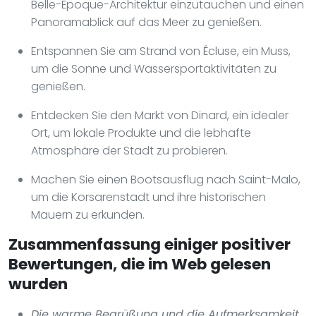
Belle-Époque-Architektur einzutauchen und einen
Panoramablick auf das Meer zu genießen.
Entspannen Sie am Strand von Écluse, ein Muss,
um die Sonne und Wassersportaktivitäten zu
genießen.
Entdecken Sie den Markt von Dinard, ein idealer
Ort, um lokale Produkte und die lebhafte
Atmosphäre der Stadt zu probieren.
Machen Sie einen Bootsausflug nach Saint-Malo,
um die Korsarenstadt und ihre historischen
Mauern zu erkunden.
Zusammenfassung einiger positiver
Bewertungen, die im Web gelesen
wurden
Die warme Begrüßung und die Aufmerksamkeit