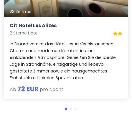
23 Zimmer
Cit'Hotel Les Alizes
2 Sterne Hotel
In Dinard vereint das Hôtel Les Alizés historischen
Charme und modernen Komfort in einer
einladenden Atmosphäre. Genießen Sie die ideale
Lage in Strandnähe, einzigartige und liebevoll
gestaltete Zimmer sowie ein hausgemachtes
Frühstück mit lokalen Spezialitäten.
72 EUR
Ab
pro Nacht