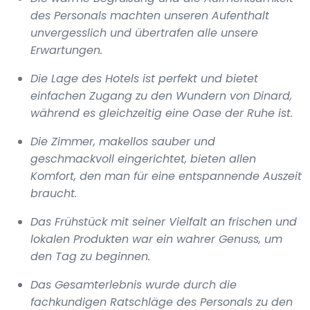
des Personals machten unseren Aufenthalt
unvergesslich und übertrafen alle unsere
Erwartungen.
Die Lage des Hotels ist perfekt und bietet
einfachen Zugang zu den Wundern von Dinard,
während es gleichzeitig eine Oase der Ruhe ist.
Die Zimmer, makellos sauber und
geschmackvoll eingerichtet, bieten allen
Komfort, den man für eine entspannende Auszeit
braucht.
Das Frühstück mit seiner Vielfalt an frischen und
lokalen Produkten war ein wahrer Genuss, um
den Tag zu beginnen.
Das Gesamterlebnis wurde durch die
fachkundigen Ratschläge des Personals zu den