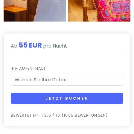
55 EUR
Ab
pro Nacht
IHR AUFENTHALT
JETZT BUCHEN
BEWERTET MIT : 8.6 / 10 (1055 BEWERTUNGEN)