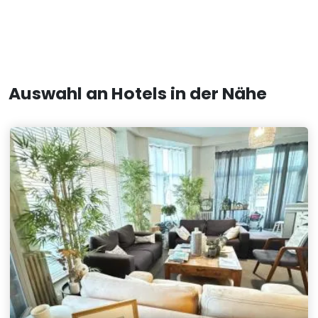
Auswahl an Hotels in der Nähe