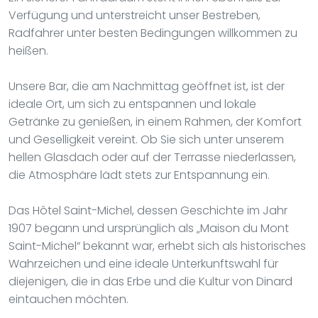
Verfügung und unterstreicht unser Bestreben,
Radfahrer unter besten Bedingungen willkommen zu
heißen.
Unsere Bar, die am Nachmittag geöffnet ist, ist der
ideale Ort, um sich zu entspannen und lokale
Getränke zu genießen, in einem Rahmen, der Komfort
und Geselligkeit vereint. Ob Sie sich unter unserem
hellen Glasdach oder auf der Terrasse niederlassen,
die Atmosphäre lädt stets zur Entspannung ein.
Das Hôtel Saint-Michel, dessen Geschichte im Jahr
1907 begann und ursprünglich als „Maison du Mont
Saint-Michel“ bekannt war, erhebt sich als historisches
Wahrzeichen und eine ideale Unterkunftswahl für
diejenigen, die in das Erbe und die Kultur von Dinard
eintauchen möchten.