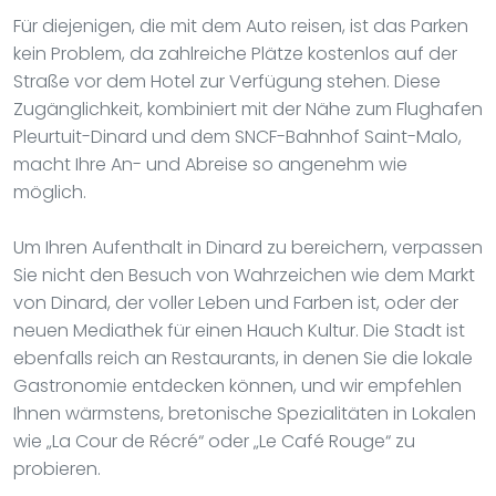
Für diejenigen, die mit dem Auto reisen, ist das Parken
kein Problem, da zahlreiche Plätze kostenlos auf der
Straße vor dem Hotel zur Verfügung stehen. Diese
Zugänglichkeit, kombiniert mit der Nähe zum Flughafen
Pleurtuit-Dinard und dem SNCF-Bahnhof Saint-Malo,
macht Ihre An- und Abreise so angenehm wie
möglich.
Um Ihren Aufenthalt in Dinard zu bereichern, verpassen
Sie nicht den Besuch von Wahrzeichen wie dem Markt
von Dinard, der voller Leben und Farben ist, oder der
neuen Mediathek für einen Hauch Kultur. Die Stadt ist
ebenfalls reich an Restaurants, in denen Sie die lokale
Gastronomie entdecken können, und wir empfehlen
Ihnen wärmstens, bretonische Spezialitäten in Lokalen
wie „La Cour de Récré“ oder „Le Café Rouge“ zu
probieren.