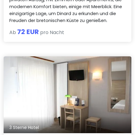
modernen Komfort bieten, einige mit Meerblick. Eine
einzigartige Lage, um Dinard zu erkunden und die
Freuden der bretonischen Küste zu genießen.
72 EUR
Ab
pro Nacht
3 Sterne Hotel