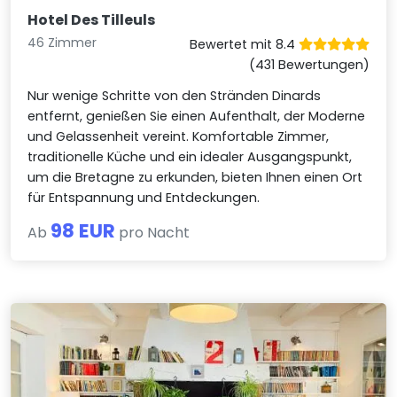
Hotel Des Tilleuls
46 Zimmer
Bewertet mit 8.4
(431 Bewertungen)
Nur wenige Schritte von den Stränden Dinards
entfernt, genießen Sie einen Aufenthalt, der Moderne
und Gelassenheit vereint. Komfortable Zimmer,
traditionelle Küche und ein idealer Ausgangspunkt,
um die Bretagne zu erkunden, bieten Ihnen einen Ort
für Entspannung und Entdeckungen.
98 EUR
Ab
pro Nacht