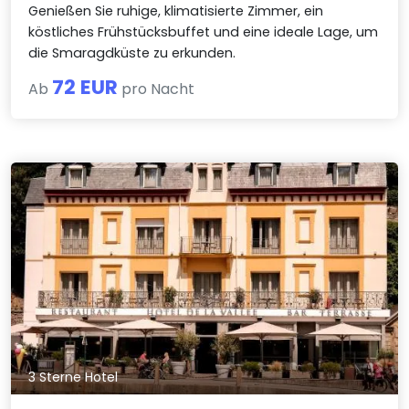
Genießen Sie ruhige, klimatisierte Zimmer, ein
köstliches Frühstücksbuffet und eine ideale Lage, um
die Smaragdküste zu erkunden.
72 EUR
Ab
pro Nacht
3 Sterne Hotel