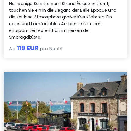
Nur wenige Schritte vom Strand Écluse entfernt,
tauchen Sie ein in die Eleganz der Belle Époque und
die zeitlose Atmosphäre großer Kreuzfahrten. Ein
edles und komfortables Ambiente für einen
entspannten Aufenthalt im Herzen der
Smaragdküste.
119 EUR
Ab
pro Nacht