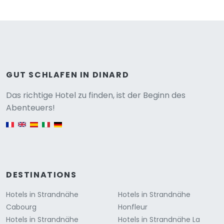
GUT SCHLAFEN IN DINARD
Versione
Das richtige Hotel zu finden, ist der Beginn des
Abenteuers!
English version
DESTINATIONS
Hotels in Strandnähe
Hotels in Strandnähe
Cabourg
Honfleur
Hotels in Strandnähe
Hotels in Strandnähe La