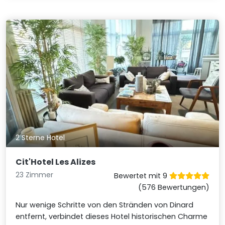
2 Sterne Hotel
Cit'Hotel Les Alizes
23 Zimmer
Bewertet mit 9
(576 Bewertungen)
Nur wenige Schritte von den Stränden von Dinard
entfernt, verbindet dieses Hotel historischen Charme