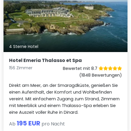
4 Sterne Hotel
Hotel Emeria Thalasso et Spa
156 Zimmer
Bewertet mit 8.7
(1848 Bewertungen)
Direkt am Meer, an der Smaragdküste, genießen Sie
einen Aufenthalt, der Komfort und Wohlbefinden
vereint. Mit einfachem Zugang zum Strand, Zimmern
mit Meerblick und einem Thalasso-Spa erleben Sie
eine Auszeit voller Ruhe in Dinard.
195 EUR
Ab
pro Nacht