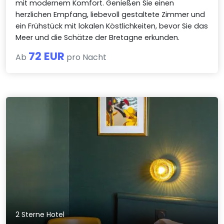
mit modernem Komfort. Genießen Sie einen
herzlichen Empfang, liebevoll gestaltete Zimmer und
ein Frühstück mit lokalen Köstlichkeiten, bevor Sie das
Meer und die Schätze der Bretagne erkunden.
72 EUR
Ab
pro Nacht
2 Sterne Hotel