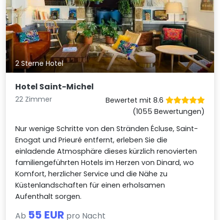
2 Sterne Hotel
Hotel Saint-Michel
22 Zimmer
Bewertet mit 8.6
(1055 Bewertungen)
Nur wenige Schritte von den Stränden Écluse, Saint-
Enogat und Prieuré entfernt, erleben Sie die
einladende Atmosphäre dieses kürzlich renovierten
familiengeführten Hotels im Herzen von Dinard, wo
Komfort, herzlicher Service und die Nähe zu
Küstenlandschaften für einen erholsamen
Aufenthalt sorgen.
55 EUR
Ab
pro Nacht