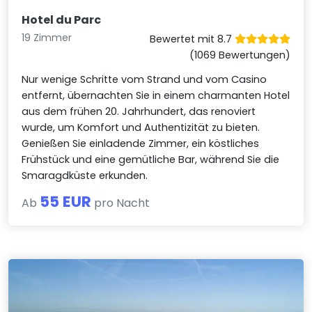
Hotel du Parc
19 Zimmer
Bewertet mit 8.7
(1069 Bewertungen)
Nur wenige Schritte vom Strand und vom Casino
entfernt, übernachten Sie in einem charmanten Hotel
aus dem frühen 20. Jahrhundert, das renoviert
wurde, um Komfort und Authentizität zu bieten.
Genießen Sie einladende Zimmer, ein köstliches
Frühstück und eine gemütliche Bar, während Sie die
Smaragdküste erkunden.
55 EUR
Ab
pro Nacht