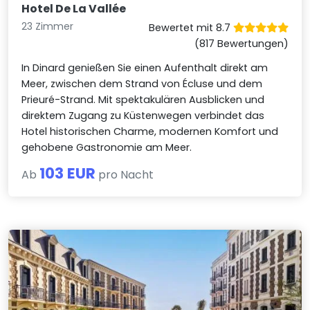
Hotel De La Vallée
23 Zimmer
Bewertet mit 8.7
(817 Bewertungen)
In Dinard genießen Sie einen Aufenthalt direkt am
Meer, zwischen dem Strand von Écluse und dem
Prieuré-Strand. Mit spektakulären Ausblicken und
direktem Zugang zu Küstenwegen verbindet das
Hotel historischen Charme, modernen Komfort und
gehobene Gastronomie am Meer.
103 EUR
Ab
pro Nacht