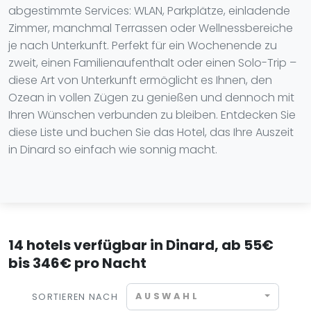
abgestimmte Services: WLAN, Parkplätze, einladende
Zimmer, manchmal Terrassen oder Wellnessbereiche
je nach Unterkunft. Perfekt für ein Wochenende zu
zweit, einen Familienaufenthalt oder einen Solo-Trip –
diese Art von Unterkunft ermöglicht es Ihnen, den
Ozean in vollen Zügen zu genießen und dennoch mit
Ihren Wünschen verbunden zu bleiben. Entdecken Sie
diese Liste und buchen Sie das Hotel, das Ihre Auszeit
in Dinard so einfach wie sonnig macht.
14 hotels verfügbar in Dinard, ab 55€
bis 346€ pro Nacht
AUSWAHL
SORTIEREN NACH