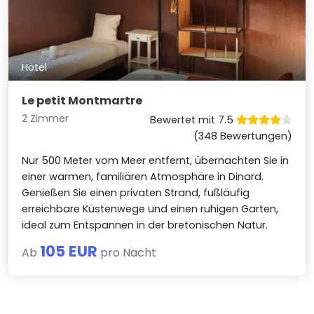
Hotel
Le petit Montmartre
2 Zimmer
Bewertet mit 7.5
(348 Bewertungen)
Nur 500 Meter vom Meer entfernt, übernachten Sie in
einer warmen, familiären Atmosphäre in Dinard.
Genießen Sie einen privaten Strand, fußläufig
erreichbare Küstenwege und einen ruhigen Garten,
ideal zum Entspannen in der bretonischen Natur.
105 EUR
Ab
pro Nacht