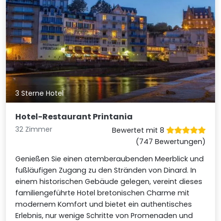
3 Sterne Hotel
Hotel-Restaurant Printania
32 Zimmer
Bewertet mit 8
(747 Bewertungen)
Genießen Sie einen atemberaubenden Meerblick und
fußläufigen Zugang zu den Stränden von Dinard. In
einem historischen Gebäude gelegen, vereint dieses
familiengeführte Hotel bretonischen Charme mit
modernem Komfort und bietet ein authentisches
Erlebnis, nur wenige Schritte von Promenaden und