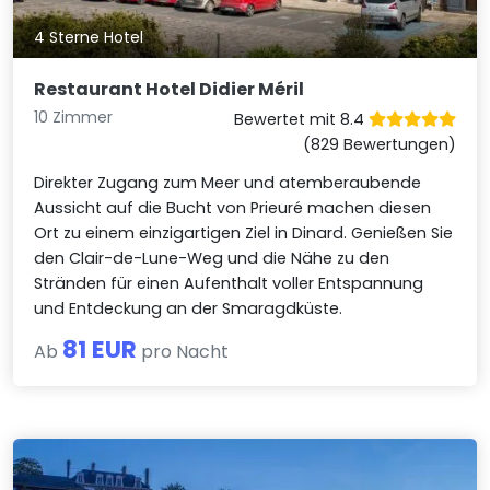
4 Sterne Hotel
Restaurant Hotel Didier Méril
10 Zimmer
Bewertet mit 8.4
(829 Bewertungen)
Direkter Zugang zum Meer und atemberaubende
Aussicht auf die Bucht von Prieuré machen diesen
Ort zu einem einzigartigen Ziel in Dinard. Genießen Sie
den Clair-de-Lune-Weg und die Nähe zu den
Stränden für einen Aufenthalt voller Entspannung
und Entdeckung an der Smaragdküste.
81 EUR
Ab
pro Nacht