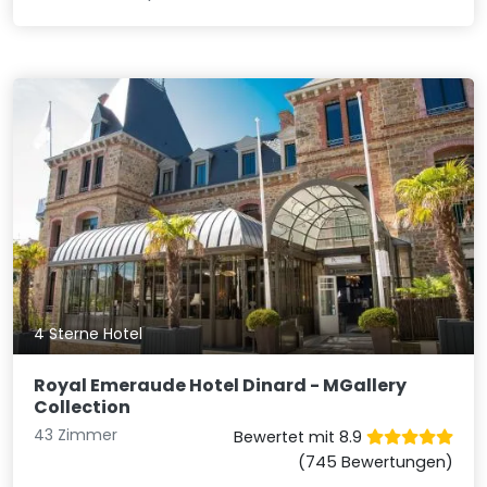
4 Sterne Hotel
Royal Emeraude Hotel Dinard - MGallery
Collection
43 Zimmer
Bewertet mit 8.9
(745 Bewertungen)