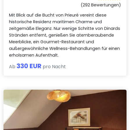
(292 Bewertungen)
Mit Blick auf die Bucht von Prieuré vereint diese
historische Residenz maritimen Charme und
zeitgemäße Eleganz. Nur wenige Schritte von Dinards
Stränden entfernt, genießen Sie atemberaubende
Meerblicke, ein Gourmet-Restaurant und
außergewöhnliche Wellness-Behandlungen für einen
erholsamen Aufenthalt.
330 EUR
Ab
pro Nacht