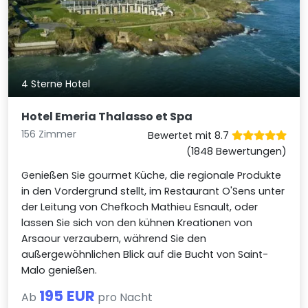
4 Sterne Hotel
Hotel Emeria Thalasso et Spa
156 Zimmer
Bewertet mit 8.7
(1848 Bewertungen)
Genießen Sie gourmet Küche, die regionale Produkte
in den Vordergrund stellt, im Restaurant O'Sens unter
der Leitung von Chefkoch Mathieu Esnault, oder
lassen Sie sich von den kühnen Kreationen von
Arsaour verzaubern, während Sie den
außergewöhnlichen Blick auf die Bucht von Saint-
Malo genießen.
195 EUR
Ab
pro Nacht