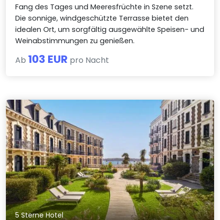
Fang des Tages und Meeresfrüchte in Szene setzt.
Die sonnige, windgeschützte Terrasse bietet den
idealen Ort, um sorgfältig ausgewählte Speisen- und
Weinabstimmungen zu genießen.
103 EUR
Ab
pro Nacht
5 Sterne Hotel