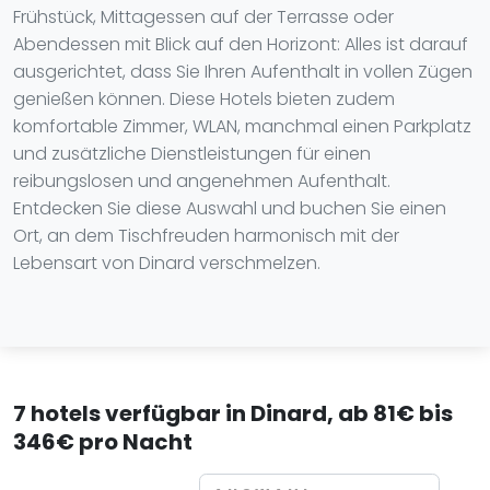
Frühstück, Mittagessen auf der Terrasse oder
Abendessen mit Blick auf den Horizont: Alles ist darauf
ausgerichtet, dass Sie Ihren Aufenthalt in vollen Zügen
genießen können. Diese Hotels bieten zudem
komfortable Zimmer, WLAN, manchmal einen Parkplatz
und zusätzliche Dienstleistungen für einen
reibungslosen und angenehmen Aufenthalt.
Entdecken Sie diese Auswahl und buchen Sie einen
Ort, an dem Tischfreuden harmonisch mit der
Lebensart von Dinard verschmelzen.
7 hotels verfügbar in Dinard, ab 81€ bis
346€ pro Nacht