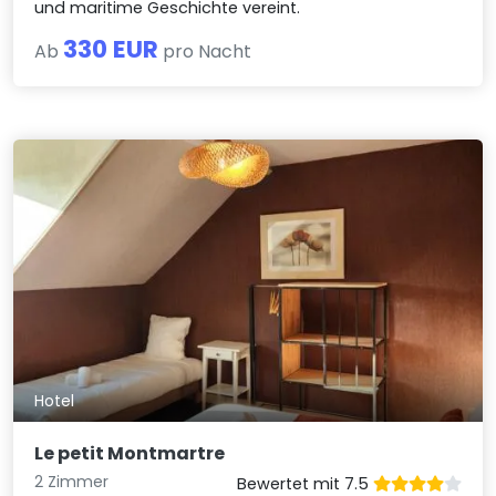
und maritime Geschichte vereint.
330 EUR
Ab
pro Nacht
Hotel
Le petit Montmartre
2 Zimmer
Bewertet mit 7.5