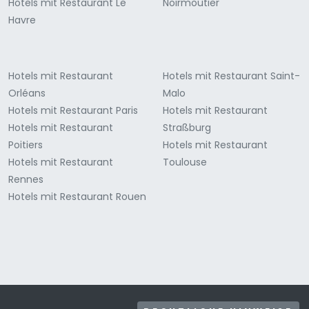
Hotels mit Restaurant Le
Noirmoutier
Havre
Hotels mit Restaurant
Hotels mit Restaurant Saint-
Orléans
Malo
Hotels mit Restaurant Paris
Hotels mit Restaurant
Hotels mit Restaurant
Straßburg
Poitiers
Hotels mit Restaurant
Hotels mit Restaurant
Toulouse
Rennes
Hotels mit Restaurant Rouen