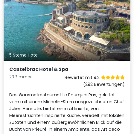
5 Sterne Hotel
Castelbrac Hotel & Spa
23 Zimmer
Bewertet mit 9.2
(292 Bewertungen)
Das Gourmetrestaurant Le Pourquoi Pas, geleitet
vom mit einem Michelin-Stern ausgezeichneten Chef
Julien Hennote, bietet eine raffinierte, von
Meeresfrüchten inspirierte Küche, veredelt mit lokalen
Zutaten und einem außergewöhnlichen Blick auf die
Bucht von Prieuré, in einem Ambiente, das Art déco