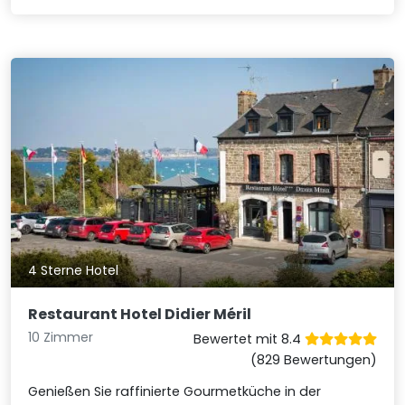
4 Sterne Hotel
Restaurant Hotel Didier Méril
10 Zimmer
Bewertet mit 8.4
(829 Bewertungen)
Genießen Sie raffinierte Gourmetküche in der