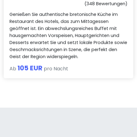
(348 Bewertungen)
Genießen Sie authentische bretonische Küche im
Restaurant des Hotels, das zum Mittagessen
geöffnet ist. Ein abwechslungsreiches Buffet mit
hausgemachten Vorspeisen, Hauptgerichten und
Desserts erwartet Sie und setzt lokale Produkte sowie
Geschmacksrichtungen in Szene, die perfekt den
Geist der Region widerspiegeln.
105 EUR
Ab
pro Nacht