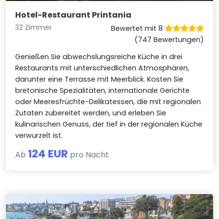
Hotel-Restaurant Printania
32 Zimmer
Bewertet mit 8
(747 Bewertungen)
Genießen Sie abwechslungsreiche Küche in drei
Restaurants mit unterschiedlichen Atmosphären,
darunter eine Terrasse mit Meerblick. Kosten Sie
bretonische Spezialitäten, internationale Gerichte
oder Meeresfrüchte-Delikatessen, die mit regionalen
Zutaten zubereitet werden, und erleben Sie
kulinarischen Genuss, der tief in der regionalen Küche
verwurzelt ist.
124 EUR
Ab
pro Nacht