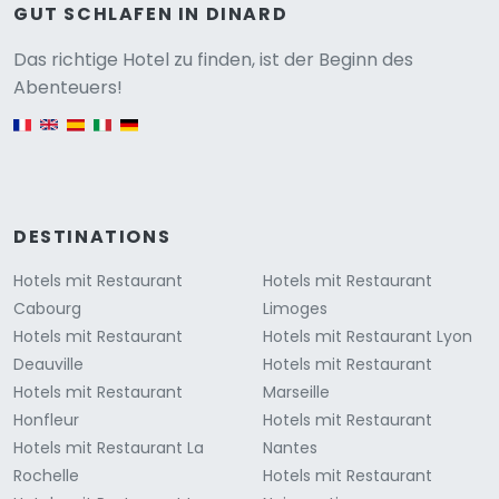
GUT SCHLAFEN IN DINARD
Versione
Das richtige Hotel zu finden, ist der Beginn des
Abenteuers!
English version
DESTINATIONS
Hotels mit Restaurant
Hotels mit Restaurant
Cabourg
Limoges
Hotels mit Restaurant
Hotels mit Restaurant Lyon
Deauville
Hotels mit Restaurant
Hotels mit Restaurant
Marseille
Honfleur
Hotels mit Restaurant
Hotels mit Restaurant La
Nantes
Rochelle
Hotels mit Restaurant