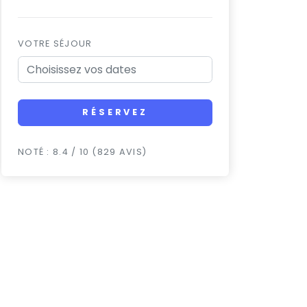
VOTRE SÉJOUR
RÉSERVEZ
NOTÉ : 8.4 / 10 (829 AVIS)