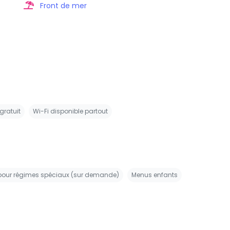
Front de mer
gratuit
Wi-Fi disponible partout
our régimes spéciaux (sur demande)
Menus enfants