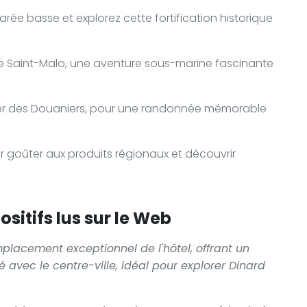
arée basse et explorez cette fortification historique
 Saint-Malo, une aventure sous-marine fascinante
ier des Douaniers, pour une randonnée mémorable
r goûter aux produits régionaux et découvrir
sitifs lus sur le Web
mplacement exceptionnel de l'hôtel, offrant un
 avec le centre-ville, idéal pour explorer Dinard