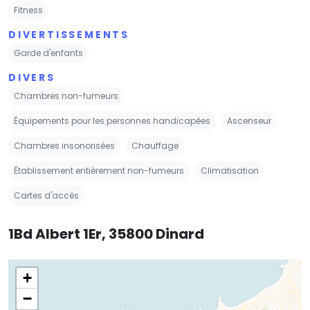
Fitness
DIVERTISSEMENTS
Garde d'enfants
DIVERS
Chambres non-fumeurs
Équipements pour les personnes handicapées
Ascenseur
Chambres insonorisées
Chauffage
Établissement entièrement non-fumeurs
Climatisation
Cartes d'accès
1Bd Albert 1Er, 35800 Dinard
+
−