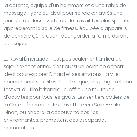
la détente, équipé d'un hammam et d'une table de
massage Hydrojet, idéal pour se relaxer après une
journée de découverte ou de travail. Les plus sportifs
apprécieront la salle de fitness, équipée d'appareils
de dernière génération, pour garder la forme durant
leur séjour.
Le Royal Émeraude n'est pas seulement un lieu de
séjour exceptionnel, c'est aussi un point de départ
idéal pour explorer Dinard et ses environs. La ville,
connue pour ses villas Belle Époque, ses plages et son
festival du film britannique, offre une multitude
d'activités pour tous les goûts. Les sentiers côtiers de
la Côte d'Émeraude, les navettes vers Saint-Malo et
Dinan, ou encore la découverte des îles
environnantes, promettent des escapades
mémorables.