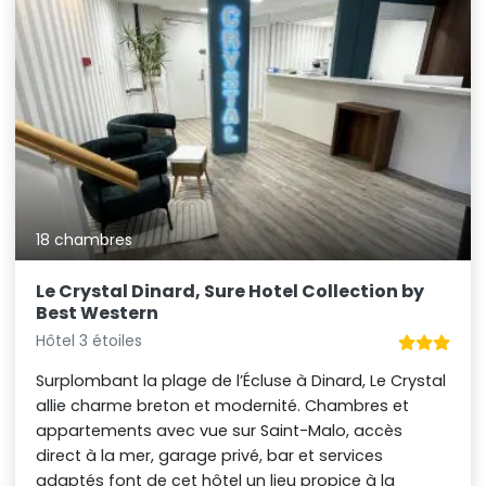
18 chambres
Le Crystal Dinard, Sure Hotel Collection by
Best Western
Hôtel 3 étoiles
Surplombant la plage de l’Écluse à Dinard, Le Crystal
allie charme breton et modernité. Chambres et
appartements avec vue sur Saint-Malo, accès
direct à la mer, garage privé, bar et services
adaptés font de cet hôtel un lieu propice à la