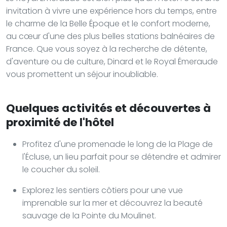
invitation à vivre une expérience hors du temps, entre
le charme de la Belle Époque et le confort moderne,
au cœur d'une des plus belles stations balnéaires de
France. Que vous soyez à la recherche de détente,
d'aventure ou de culture, Dinard et le Royal Émeraude
vous promettent un séjour inoubliable.
Quelques activités et découvertes à
proximité de l'hôtel
Profitez d'une promenade le long de la Plage de
l'Écluse, un lieu parfait pour se détendre et admirer
le coucher du soleil.
Explorez les sentiers côtiers pour une vue
imprenable sur la mer et découvrez la beauté
sauvage de la Pointe du Moulinet.