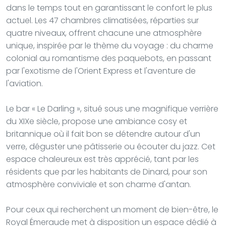
dans le temps tout en garantissant le confort le plus
actuel. Les 47 chambres climatisées, réparties sur
quatre niveaux, offrent chacune une atmosphère
unique, inspirée par le thème du voyage : du charme
colonial au romantisme des paquebots, en passant
par l'exotisme de l'Orient Express et l'aventure de
l'aviation.
Le bar « Le Darling », situé sous une magnifique verrière
du XIXe siècle, propose une ambiance cosy et
britannique où il fait bon se détendre autour d'un
verre, déguster une pâtisserie ou écouter du jazz. Cet
espace chaleureux est très apprécié, tant par les
résidents que par les habitants de Dinard, pour son
atmosphère conviviale et son charme d'antan.
Pour ceux qui recherchent un moment de bien-être, le
Royal Émeraude met à disposition un espace dédié à