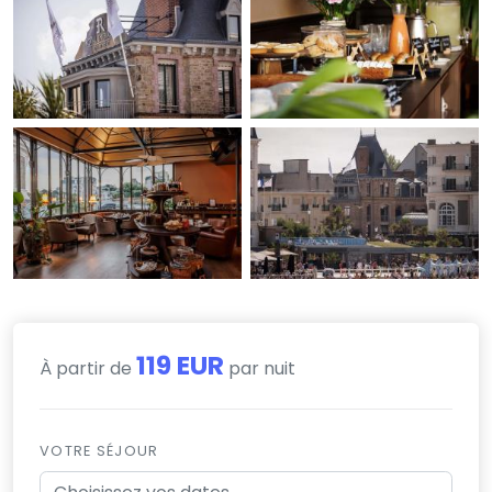
119 EUR
À partir de
par nuit
VOTRE SÉJOUR