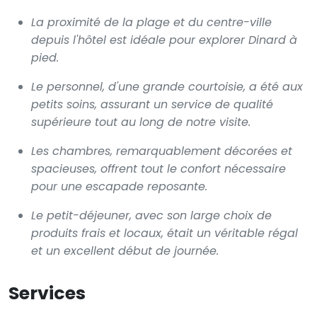
La proximité de la plage et du centre-ville
depuis l'hôtel est idéale pour explorer Dinard à
pied.
Le personnel, d'une grande courtoisie, a été aux
petits soins, assurant un service de qualité
supérieure tout au long de notre visite.
Les chambres, remarquablement décorées et
spacieuses, offrent tout le confort nécessaire
pour une escapade reposante.
Le petit-déjeuner, avec son large choix de
produits frais et locaux, était un véritable régal
et un excellent début de journée.
Services