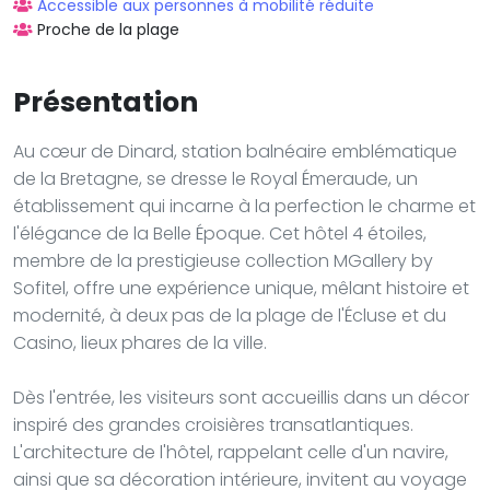
Accessible aux personnes à mobilité réduite
Proche de la plage
Présentation
Au cœur de Dinard, station balnéaire emblématique
de la Bretagne, se dresse le Royal Émeraude, un
établissement qui incarne à la perfection le charme et
l'élégance de la Belle Époque. Cet hôtel 4 étoiles,
membre de la prestigieuse collection MGallery by
Sofitel, offre une expérience unique, mêlant histoire et
modernité, à deux pas de la plage de l'Écluse et du
Casino, lieux phares de la ville.
Dès l'entrée, les visiteurs sont accueillis dans un décor
inspiré des grandes croisières transatlantiques.
L'architecture de l'hôtel, rappelant celle d'un navire,
ainsi que sa décoration intérieure, invitent au voyage