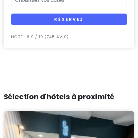
RÉSERVEZ
NOTÉ : 8.9 / 10 (745 AVIS)
Sélection d'hôtels à proximité