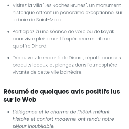
Visitez la Villa "Les Roches Brunes", un monument
historique offrant un panorama exceptionnel sur
la baie de Saint-Malo.
Participez à une séance de voile ou de kayak
pour vivre pleinement l'expérience maritime
qu'offre Dinard.
Découvrez le marché de Dinard, réputé pour ses
produits locaux, et plongez dans l'atmosphère
vivante de cette ville balnéaire.
Résumé de quelques avis positifs lus
sur le Web
L'élégance et le charme de l'hôtel, mêlant
histoire et confort moderne, ont rendu notre
séjour inoubliable.