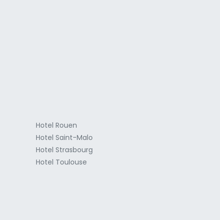
a
Hotel Rouen
Hotel Saint-Malo
Hotel Strasbourg
Hotel Toulouse