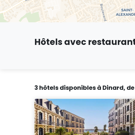
Hôtels avec restaurant
3 hôtels disponibles à Dinard, de