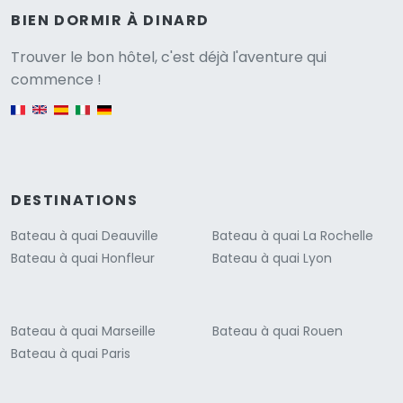
BIEN DORMIR À DINARD
Versione
Trouver le bon hôtel, c'est déjà l'aventure qui
commence !
English version
DESTINATIONS
Bateau à quai Deauville
Bateau à quai La Rochelle
Bateau à quai Honfleur
Bateau à quai Lyon
Bateau à quai Marseille
Bateau à quai Rouen
Bateau à quai Paris