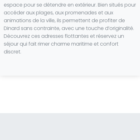
espace pour se détendre en extérieur. Bien situés pour
accéder aux plages, aux promenades et aux
animations de la ville, ils permettent de profiter de
Dinard sans contrainte, avec une touche d’originalité.
Découvrez ces adresses flottantes et réservez un
séjour qui fait rimer charme maritime et confort
discret.