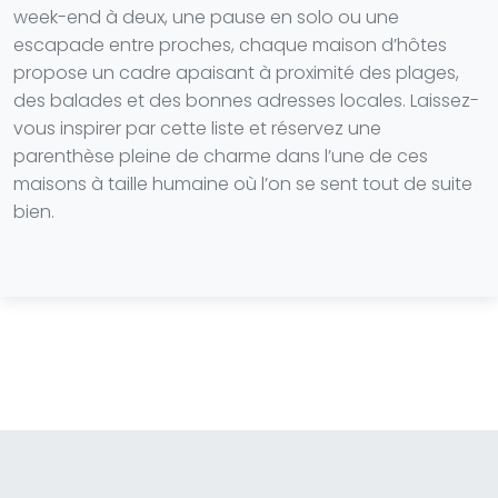
week-end à deux, une pause en solo ou une
escapade entre proches, chaque maison d’hôtes
propose un cadre apaisant à proximité des plages,
des balades et des bonnes adresses locales. Laissez-
vous inspirer par cette liste et réservez une
parenthèse pleine de charme dans l’une de ces
maisons à taille humaine où l’on se sent tout de suite
bien.