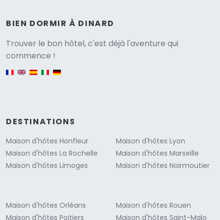
BIEN DORMIR À DINARD
Versione
Trouver le bon hôtel, c'est déjà l'aventure qui
commence !
English version
DESTINATIONS
Maison d'hôtes Honfleur
Maison d'hôtes Lyon
Maison d'hôtes La Rochelle
Maison d'hôtes Marseille
Maison d'hôtes Limoges
Maison d'hôtes Noirmoutier
Maison d'hôtes Orléans
Maison d'hôtes Rouen
Maison d'hôtes Poitiers
Maison d'hôtes Saint-Malo