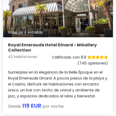
Hotel de 4 estrellas
Royal Emeraude Hotel Dinard - MGallery
Collection
43 habitaciones
Calificado con 8.9
(745 opiniones)
Sumérjase en la elegancia de la Belle Époque en el
Royal Émeraude Dinard. A pocos pasos de la playa y
el Casino, disfrute de habitaciones con encanto
único, un bar con techo de cristal y ambiente de
jazz, y espacios dedicados al relax y bienestar.
119 EUR
Desde
por noche