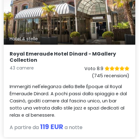
Hotel 4 stelle
Royal Emeraude Hotel Dinard - MGallery
Collection
43 camere
Voto 8.9
(745 recensioni)
Immergiti nell'eleganza della Belle Époque al Royal
Émeraude Dinard. A pochi passi dalla spiaggia e dal
Casinò, goditi camere dal fascino unico, un bar
sotto una vetrata dallo stile jazz e spazi dedicati al
relax e al benessere.
119 EUR
A partire da
a notte