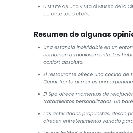
Disfrute de una visita al Museo de la
durante todo el año.
Resumen de algunas opinio
Una estancia inolvidable en un entorn
combinan armoniosamente. Las habit
confort absoluto.
El restaurante ofrece una cocina de t
Cenar frente al mar es una experienci
El Spa ofrece momentos de relajación
tratamientos personalizados. Un paré
Las actividades propuestas, desde pa
ofrecen entretenimiento variado para