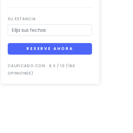
SU ESTANCIA
RESERVE AHORA
CALIFICADO CON : 9.3 / 10 (160
OPINIONES)