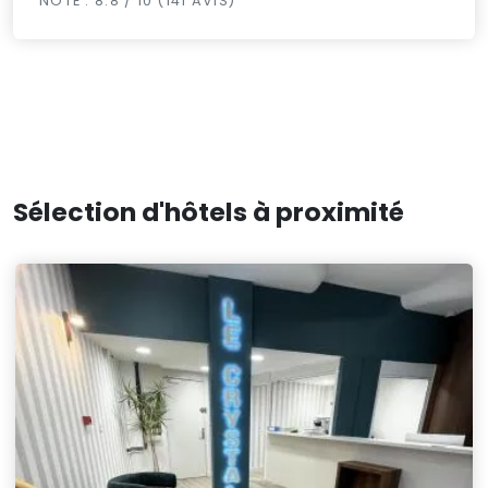
NOTÉ : 8.8 / 10 (141 AVIS)
Sélection d'hôtels à proximité