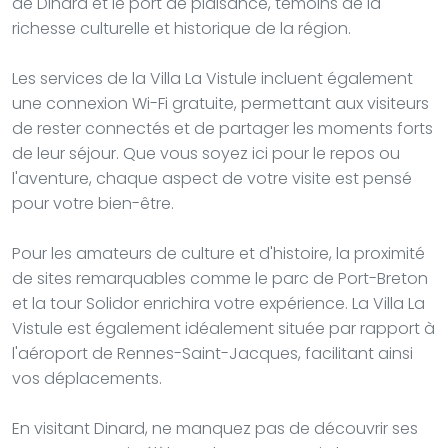
de Dinard et le port de plaisance, témoins de la
richesse culturelle et historique de la région.
Les services de la Villa La Vistule incluent également
une connexion Wi-Fi gratuite, permettant aux visiteurs
de rester connectés et de partager les moments forts
de leur séjour. Que vous soyez ici pour le repos ou
l'aventure, chaque aspect de votre visite est pensé
pour votre bien-être.
Pour les amateurs de culture et d'histoire, la proximité
de sites remarquables comme le parc de Port-Breton
et la tour Solidor enrichira votre expérience. La Villa La
Vistule est également idéalement située par rapport à
l'aéroport de Rennes-Saint-Jacques, facilitant ainsi
vos déplacements.
En visitant Dinard, ne manquez pas de découvrir ses