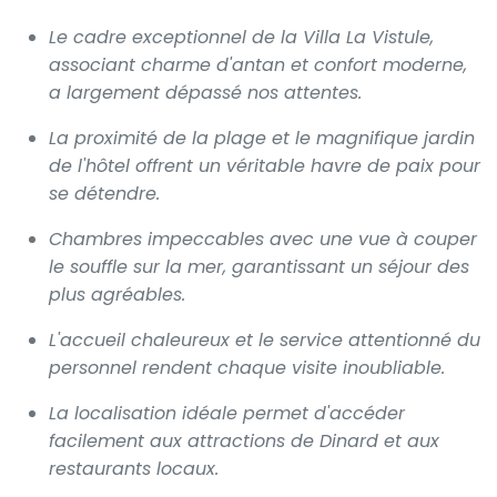
Le cadre exceptionnel de la Villa La Vistule,
associant charme d'antan et confort moderne,
a largement dépassé nos attentes.
La proximité de la plage et le magnifique jardin
de l'hôtel offrent un véritable havre de paix pour
se détendre.
Chambres impeccables avec une vue à couper
le souffle sur la mer, garantissant un séjour des
plus agréables.
L'accueil chaleureux et le service attentionné du
personnel rendent chaque visite inoubliable.
La localisation idéale permet d'accéder
facilement aux attractions de Dinard et aux
restaurants locaux.