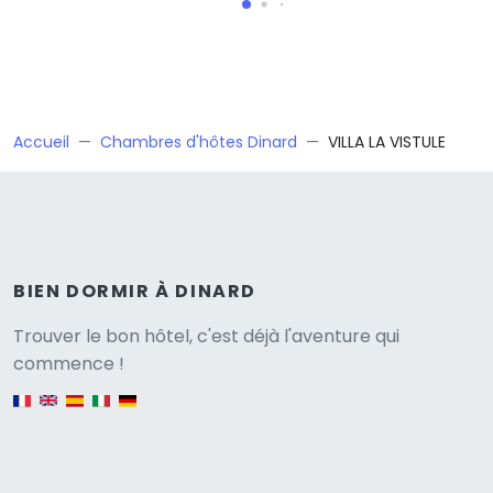
Accueil
Chambres d'hôtes Dinard
VILLA LA VISTULE
BIEN DORMIR À DINARD
Versione
Trouver le bon hôtel, c'est déjà l'aventure qui
commence !
English version