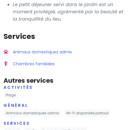
Le petit déjeuner servi dans le jardin est un
moment privilégié, agrémenté par la beauté et
la tranquillité du lieu.
Services
Animaux domestiques admis
Chambres familiales
Autres services
ACTIVITÉS
Plage
GÉNÉRAL
Animaux domestiques admis
Wi-Fi disponible partout
SERVICES