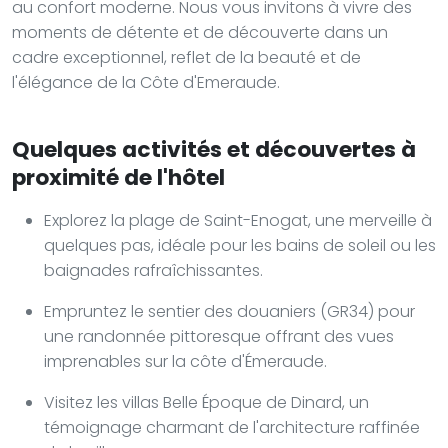
au confort moderne. Nous vous invitons à vivre des
moments de détente et de découverte dans un
cadre exceptionnel, reflet de la beauté et de
l'élégance de la Côte d'Emeraude.
Quelques activités et découvertes à
proximité de l'hôtel
Explorez la plage de Saint-Enogat, une merveille à
quelques pas, idéale pour les bains de soleil ou les
baignades rafraîchissantes.
Empruntez le sentier des douaniers (GR34) pour
une randonnée pittoresque offrant des vues
imprenables sur la côte d'Émeraude.
Visitez les villas Belle Époque de Dinard, un
témoignage charmant de l'architecture raffinée