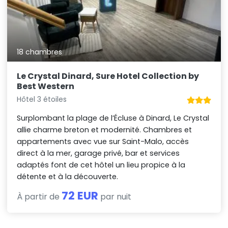
18 chambres
Le Crystal Dinard, Sure Hotel Collection by
Best Western
Hôtel 3 étoiles
Surplombant la plage de l’Écluse à Dinard, Le Crystal
allie charme breton et modernité. Chambres et
appartements avec vue sur Saint-Malo, accès
direct à la mer, garage privé, bar et services
adaptés font de cet hôtel un lieu propice à la
détente et à la découverte.
72 EUR
À partir de
par nuit