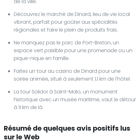
de la ville.
Découvrez le marché de Dinard, lieu de vie local
vibrant, parfait pour goûter aux spécialités
régionales et faire le plein de produits frais.
Ne manquez pas le parc de Port-Breton, un
espace vert paisible pour une promenade ou un
pique-nique en famille.
Faites un tour au casino de Dinard pour une
soirée animée, situé à seulement 1,1 km de l'hôtel.
La tour Solidor à Saint-Malo, un monument
historique avec un musée maritime, vaut le détour
à 11 km de là.
Résumé de quelques avis positifs lus
sur le Web