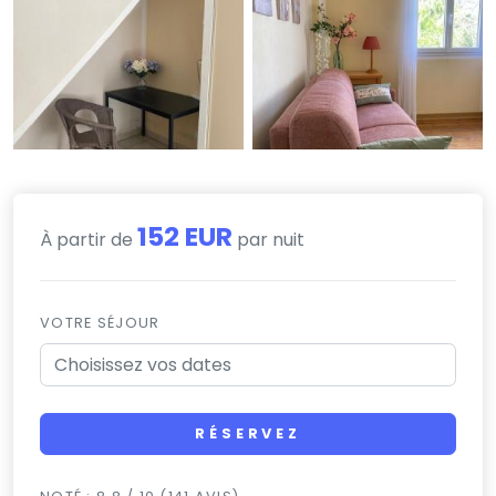
152 EUR
À partir de
par nuit
VOTRE SÉJOUR
RÉSERVEZ