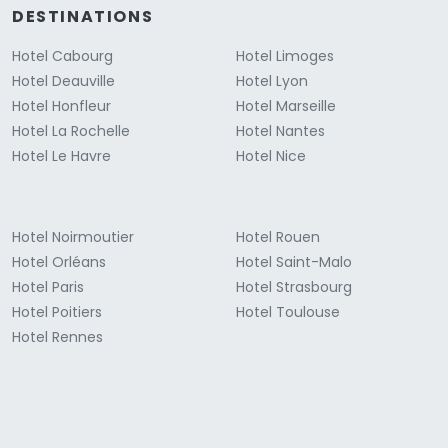
DESTINATIONS
Hotel Cabourg
Hotel Limoges
Hotel Deauville
Hotel Lyon
Hotel Honfleur
Hotel Marseille
Hotel La Rochelle
Hotel Nantes
Hotel Le Havre
Hotel Nice
Hotel Noirmoutier
Hotel Rouen
Hotel Orléans
Hotel Saint-Malo
Hotel Paris
Hotel Strasbourg
Hotel Poitiers
Hotel Toulouse
Hotel Rennes