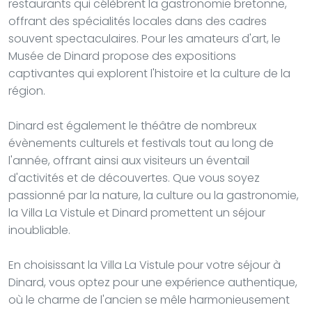
restaurants qui célèbrent la gastronomie bretonne,
offrant des spécialités locales dans des cadres
souvent spectaculaires. Pour les amateurs d'art, le
Musée de Dinard propose des expositions
captivantes qui explorent l'histoire et la culture de la
région.
Dinard est également le théâtre de nombreux
évènements culturels et festivals tout au long de
l'année, offrant ainsi aux visiteurs un éventail
d'activités et de découvertes. Que vous soyez
passionné par la nature, la culture ou la gastronomie,
la Villa La Vistule et Dinard promettent un séjour
inoubliable.
En choisissant la Villa La Vistule pour votre séjour à
Dinard, vous optez pour une expérience authentique,
où le charme de l'ancien se mêle harmonieusement