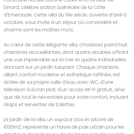
Dinard, célèbre station balnéaire de la Côte
d'Emeraude. Cette villa du 19e siècle, ouverte d'avril à
octobre, vous invite à un séjour où convivialité et
charme sont les maîtres mots.
Au cœur de cette élégante villa, choisissez parmi huit
chambres accueillantes, dont quatre doubles offrant
une vue imprenable sur la mer et quatre individuelles
donnant sur un jardin luxuriant. Chaque chambre,
alliant confort moderne et esthétique raffinée, est
dotée de sa propre salle d'eau avec WC, d'une
télévision à écran plat, d'un accès Wi-Fi gratuit, ainsi
que de tout le nécessaire pour votre confort, incluant
draps et serviettes de toilettes.
Le jardin de la villa, un espace clos et arboré de
1000m2, représente un havre de paix urbain pour les