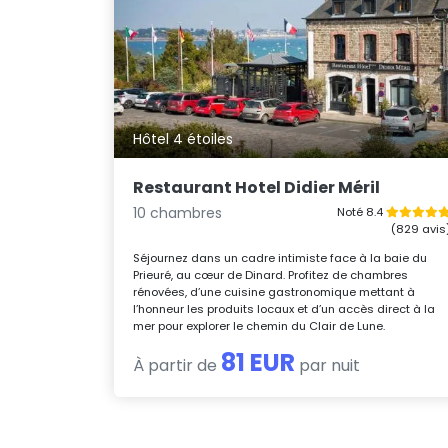
Hôtel 4 étoiles
Restaurant Hotel Didier Méril
10 chambres
Noté 8.4
(829 avis
Séjournez dans un cadre intimiste face à la baie du
Prieuré, au cœur de Dinard. Profitez de chambres
rénovées, d’une cuisine gastronomique mettant à
l’honneur les produits locaux et d’un accès direct à la
mer pour explorer le chemin du Clair de Lune.
81 EUR
À partir de
par nuit