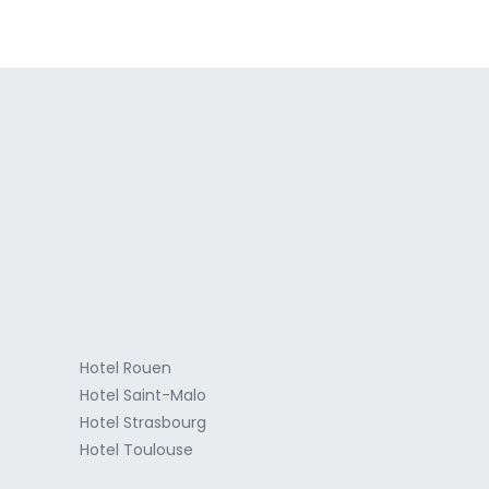
a
Hotel Rouen
Hotel Saint-Malo
Hotel Strasbourg
Hotel Toulouse