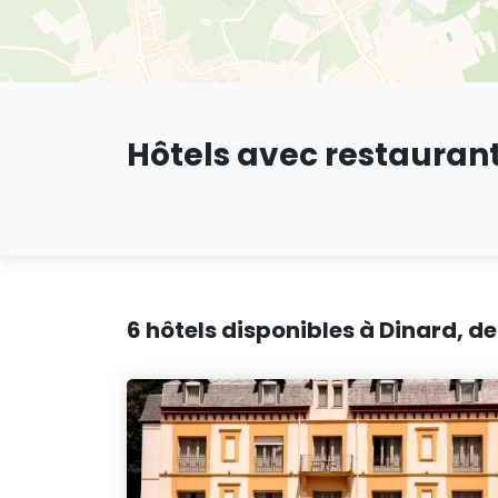
Hôtels avec restauran
6 hôtels disponibles à Dinard, de