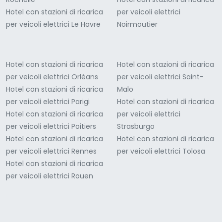
Hotel con stazioni di ricarica
per veicoli elettrici
per veicoli elettrici Le Havre
Noirmoutier
Hotel con stazioni di ricarica
Hotel con stazioni di ricarica
per veicoli elettrici Orléans
per veicoli elettrici Saint-
Hotel con stazioni di ricarica
Malo
per veicoli elettrici Parigi
Hotel con stazioni di ricarica
Hotel con stazioni di ricarica
per veicoli elettrici
per veicoli elettrici Poitiers
Strasburgo
Hotel con stazioni di ricarica
Hotel con stazioni di ricarica
per veicoli elettrici Rennes
per veicoli elettrici Tolosa
Hotel con stazioni di ricarica
per veicoli elettrici Rouen