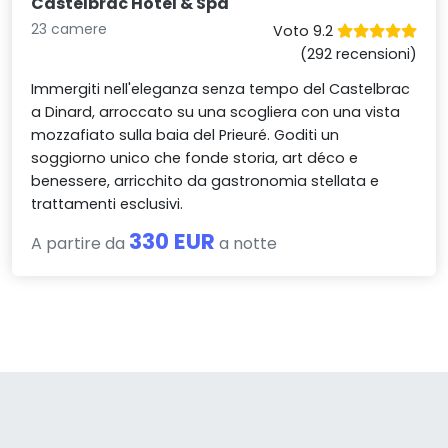
Castelbrac Hotel & Spa
23 camere
Voto 9.2
(292 recensioni)
Immergiti nell'eleganza senza tempo del Castelbrac
a Dinard, arroccato su una scogliera con una vista
mozzafiato sulla baia del Prieuré. Goditi un
soggiorno unico che fonde storia, art déco e
benessere, arricchito da gastronomia stellata e
trattamenti esclusivi.
330 EUR
A partire da
a notte