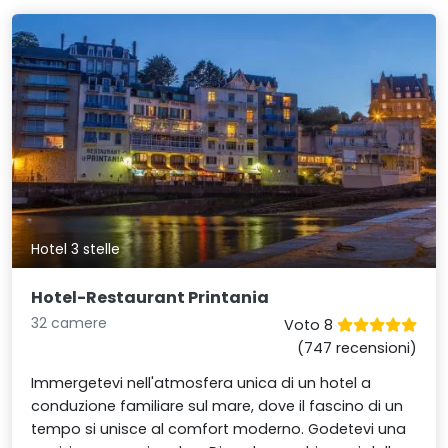
Hotel 3 stelle
Hotel-Restaurant Printania
32 camere
Voto 8
(747 recensioni)
Immergetevi nell'atmosfera unica di un hotel a
conduzione familiare sul mare, dove il fascino di un
tempo si unisce al comfort moderno. Godetevi una