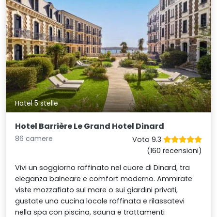
Hotel 5 stelle
Hotel Barrière Le Grand Hotel Dinard
86 camere
Voto 9.3
(160 recensioni)
Vivi un soggiorno raffinato nel cuore di Dinard, tra
eleganza balneare e comfort moderno. Ammirate
viste mozzafiato sul mare o sui giardini privati,
gustate una cucina locale raffinata e rilassatevi
nella spa con piscina, sauna e trattamenti