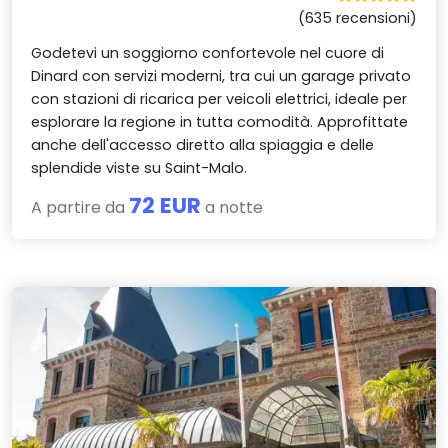
(635 recensioni)
Godetevi un soggiorno confortevole nel cuore di
Dinard con servizi moderni, tra cui un garage privato
con stazioni di ricarica per veicoli elettrici, ideale per
esplorare la regione in tutta comodità. Approfittate
anche dell'accesso diretto alla spiaggia e delle
splendide viste su Saint-Malo.
72 EUR
A partire da
a notte