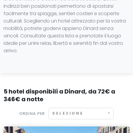
indirizzi ben posizionati permettono di spostarsi
facilmente tra spiagge, sentieri costieri e scoperte
culturali. Scegliendo un hotel attrezzato per la vostra
mobilità, potrete godervi appieno Dinard senza
vincoli. Consultate questa lista e prenotate il luogo
ideale per unire relax, libertà e serenità fin dal vostro
arrivo.
5 hotel disponibili a Dinard, da 72€ a
346€ a notte
SELEZIONE
ORDINA PER