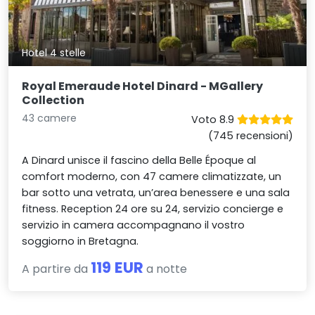
Hotel 4 stelle
Royal Emeraude Hotel Dinard - MGallery
Collection
43 camere
Voto 8.9
(745 recensioni)
A Dinard unisce il fascino della Belle Époque al
comfort moderno, con 47 camere climatizzate, un
bar sotto una vetrata, un’area benessere e una sala
fitness. Reception 24 ore su 24, servizio concierge e
servizio in camera accompagnano il vostro
soggiorno in Bretagna.
119 EUR
A partire da
a notte