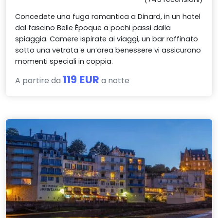
Concedete una fuga romantica a Dinard, in un hotel
dal fascino Belle Époque a pochi passi dalla
spiaggia. Camere ispirate ai viaggi, un bar raffinato
sotto una vetrata e un’area benessere vi assicurano
momenti speciali in coppia.
119 EUR
A partire da
a notte