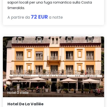
sapori locali per una fuga romantica sulla Costa
Smeralda.
72 EUR
A partire da
a notte
Hotel 3 stelle
Hotel De La Vallée