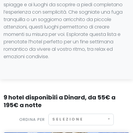
spiagge e ai luoghi da scoprire a piedi completano
l’esperienza con semplicità. Che sogniate una fuga
tranquilla o un soggiorno arricchito da piccole
attenzioni, questi luoghi permettono di creare
momenti su misura per voi. Esplorate questa lista e
prenotate l’hotel perfetto per un fine settimana
romantico da vivere al vostro ritmo, tra relax ed
emozioni condivise.
9 hotel disponibili a Dinard, da 55€ a
195€ a notte
SELEZIONE
ORDINA PER