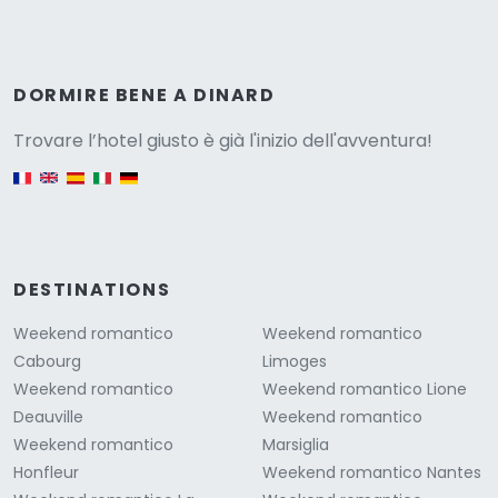
Versione
DORMIRE BENE A DINARD
Trovare l’hotel giusto è già l'inizio dell'avventura!
English version
DESTINATIONS
Weekend romantico
Weekend romantico
Cabourg
Limoges
Weekend romantico
Weekend romantico Lione
Deauville
Weekend romantico
Weekend romantico
Marsiglia
Honfleur
Weekend romantico Nantes