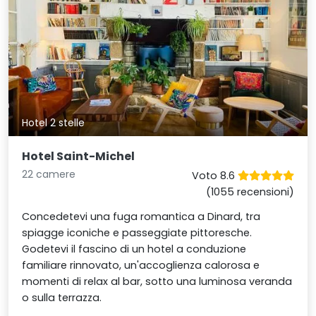
Hotel 2 stelle
Hotel Saint-Michel
22 camere
Voto 8.6
(1055 recensioni)
Concedetevi una fuga romantica a Dinard, tra
spiagge iconiche e passeggiate pittoresche.
Godetevi il fascino di un hotel a conduzione
familiare rinnovato, un'accoglienza calorosa e
momenti di relax al bar, sotto una luminosa veranda
o sulla terrazza.