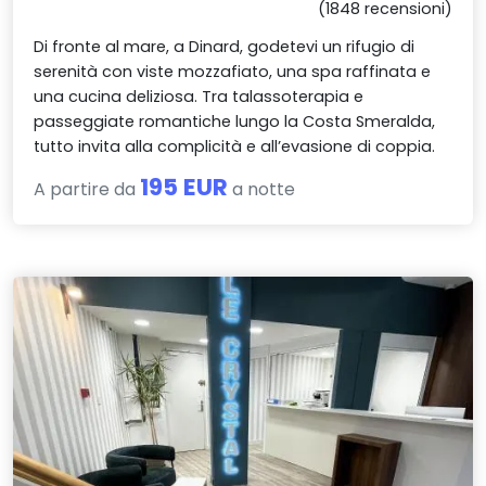
(1848 recensioni)
Di fronte al mare, a Dinard, godetevi un rifugio di
serenità con viste mozzafiato, una spa raffinata e
una cucina deliziosa. Tra talassoterapia e
passeggiate romantiche lungo la Costa Smeralda,
tutto invita alla complicità e all’evasione di coppia.
195 EUR
A partire da
a notte