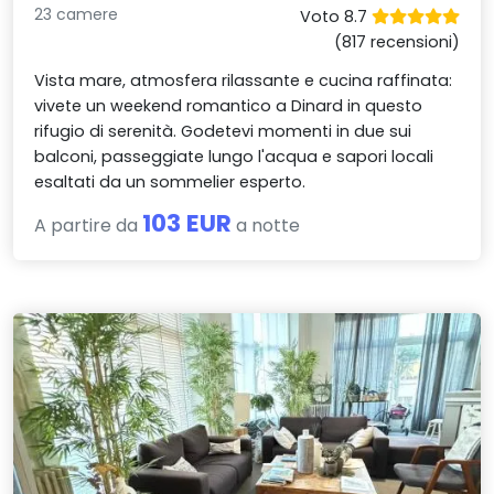
23 camere
Voto 8.7
(817 recensioni)
Vista mare, atmosfera rilassante e cucina raffinata:
vivete un weekend romantico a Dinard in questo
rifugio di serenità. Godetevi momenti in due sui
balconi, passeggiate lungo l'acqua e sapori locali
esaltati da un sommelier esperto.
103 EUR
A partire da
a notte