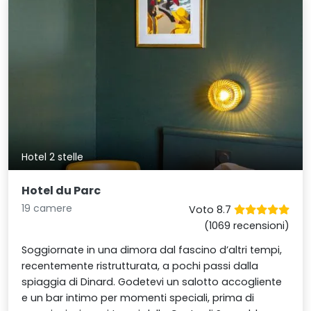
Hotel 2 stelle
Hotel du Parc
19 camere
Voto 8.7
(1069 recensioni)
Soggiornate in una dimora dal fascino d’altri tempi,
recentemente ristrutturata, a pochi passi dalla
spiaggia di Dinard. Godetevi un salotto accogliente
e un bar intimo per momenti speciali, prima di