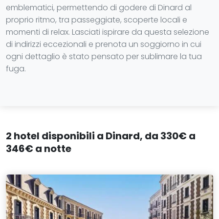
emblematici, permettendo di godere di Dinard al
proprio ritmo, tra passeggiate, scoperte locali e
momenti di relax. Lasciati ispirare da questa selezione
di indirizzi eccezionali e prenota un soggiorno in cui
ogni dettaglio è stato pensato per sublimare la tua
fuga.
2 hotel disponibili a Dinard, da 330€ a
346€ a notte