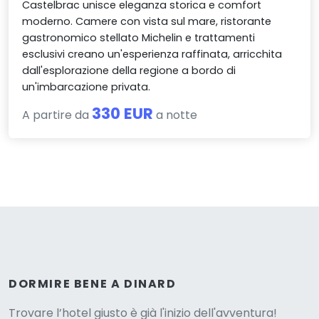
Castelbrac unisce eleganza storica e comfort
moderno. Camere con vista sul mare, ristorante
gastronomico stellato Michelin e trattamenti
esclusivi creano un'esperienza raffinata, arricchita
dall'esplorazione della regione a bordo di
un'imbarcazione privata.
330 EUR
A partire da
a notte
Versione
DORMIRE BENE A DINARD
Trovare l’hotel giusto è già l'inizio dell'avventura!