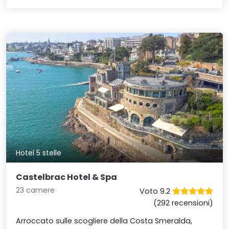
Hotel 5 stelle
Castelbrac Hotel & Spa
23 camere
Voto 9.2
(292 recensioni)
Arroccato sulle scogliere della Costa Smeralda,