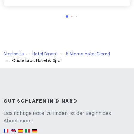
Startseite
Hotel Dinard
5 Sterne hotel Dinard
Castelbrac Hotel & Spa
GUT SCHLAFEN IN DINARD
Versione
Das richtige Hotel zu finden, ist der Beginn des
Abenteuers!
English version