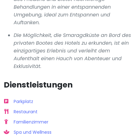
Behandlungen in einer entspannenden
Umgebung, ideal zum Entspannen und
Auftanken.
Die Möglichkeit, die Smaragdküste an Bord des
privaten Bootes des Hotels zu erkunden, ist ein
einzigartiges Erlebnis und verleiht dem
Aufenthalt einen Hauch von Abenteuer und
Exklusivität.
Dienstleistungen
Parkplatz
Restaurant
Familienzimmer
Spa und Wellness