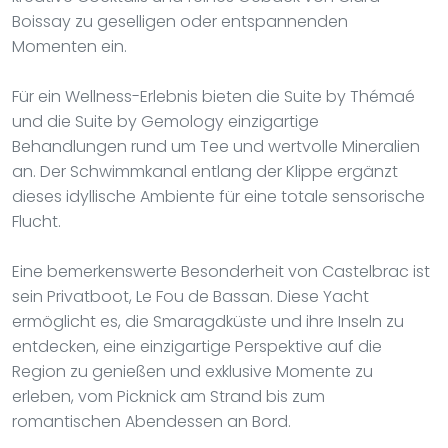
Boissay zu geselligen oder entspannenden
Momenten ein.
Für ein Wellness-Erlebnis bieten die Suite by Thémaé
und die Suite by Gemology einzigartige
Behandlungen rund um Tee und wertvolle Mineralien
an. Der Schwimmkanal entlang der Klippe ergänzt
dieses idyllische Ambiente für eine totale sensorische
Flucht.
Eine bemerkenswerte Besonderheit von Castelbrac ist
sein Privatboot, Le Fou de Bassan. Diese Yacht
ermöglicht es, die Smaragdküste und ihre Inseln zu
entdecken, eine einzigartige Perspektive auf die
Region zu genießen und exklusive Momente zu
erleben, vom Picknick am Strand bis zum
romantischen Abendessen an Bord.