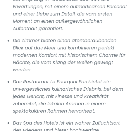
Erwartungen, mit einem aufmerksamen Personal
und einer Liebe zum Detail, die vom ersten
Moment an einen außergewöhnlichen
Aufenthalt garantiert.
Die Zimmer bieten einen atemberaubenden
Blick auf das Meer und kombinieren perfekt
modernen Komfort mit historischem Charme für
Nächte, die vom Klang der Wellen gewiegt
werden.
Das Restaurant Le Pourquoi Pas bietet ein
unvergessliches kulinarisches Erlebnis, bei dem
jedes Gericht, mit Finesse und Kreativität
zubereitet, die lokalen Aromen in einem
spektakulären Rahmen hervorhebt.
Das Spa des Hotels ist ein wahrer Zufluchtsort
des Friedens und bietet hochwertige