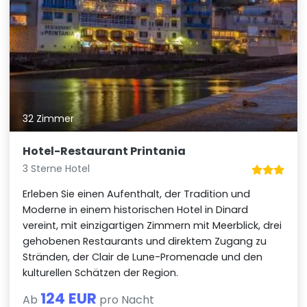
32 Zimmer
Hotel-Restaurant Printania
3 Sterne Hotel
Erleben Sie einen Aufenthalt, der Tradition und
Moderne in einem historischen Hotel in Dinard
vereint, mit einzigartigen Zimmern mit Meerblick, drei
gehobenen Restaurants und direktem Zugang zu
Stränden, der Clair de Lune-Promenade und den
kulturellen Schätzen der Region.
124 EUR
Ab
pro Nacht