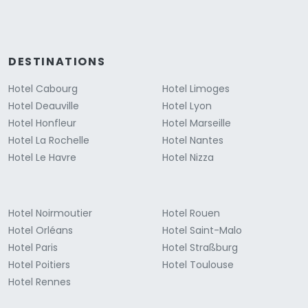
DESTINATIONS
Hotel Cabourg
Hotel Limoges
Hotel Deauville
Hotel Lyon
Hotel Honfleur
Hotel Marseille
Hotel La Rochelle
Hotel Nantes
Hotel Le Havre
Hotel Nizza
Hotel Noirmoutier
Hotel Rouen
Hotel Orléans
Hotel Saint-Malo
Hotel Paris
Hotel Straßburg
Hotel Poitiers
Hotel Toulouse
Hotel Rennes