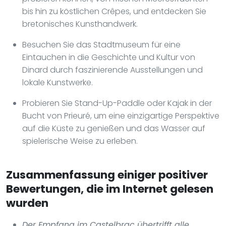
bis hin zu köstlichen Crêpes, und entdecken Sie
bretonisches Kunsthandwerk.
Besuchen Sie das Stadtmuseum für eine
Eintauchen in die Geschichte und Kultur von
Dinard durch faszinierende Ausstellungen und
lokale Kunstwerke.
Probieren Sie Stand-Up-Paddle oder Kajak in der
Bucht von Prieuré, um eine einzigartige Perspektive
auf die Küste zu genießen und das Wasser auf
spielerische Weise zu erleben.
Zusammenfassung einiger positiver
Bewertungen, die im Internet gelesen
wurden
Der Empfang im Castelbrac übertrifft alle