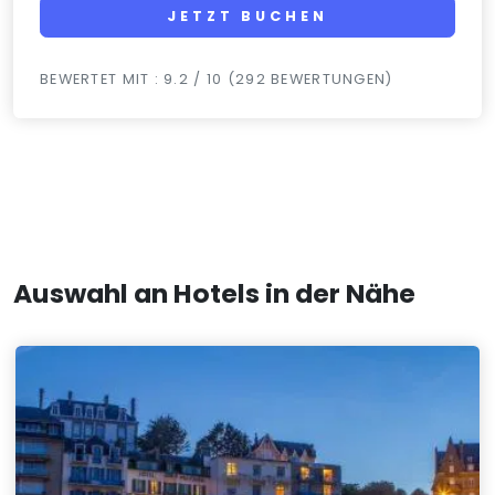
JETZT BUCHEN
BEWERTET MIT : 9.2 / 10 (292 BEWERTUNGEN)
Auswahl an Hotels in der Nähe