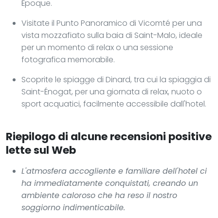
Époque.
Visitate il Punto Panoramico di Vicomté per una
vista mozzafiato sulla baia di Saint-Malo, ideale
per un momento di relax o una sessione
fotografica memorabile.
Scoprite le spiagge di Dinard, tra cui la spiaggia di
Saint-Énogat, per una giornata di relax, nuoto o
sport acquatici, facilmente accessibile dall'hotel.
Riepilogo di alcune recensioni positive
lette sul Web
L'atmosfera accogliente e familiare dell'hotel ci
ha immediatamente conquistati, creando un
ambiente caloroso che ha reso il nostro
soggiorno indimenticabile.