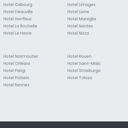
Hotel Cabourg
Hotel Limoges
Hotel Deauville
Hotel Lione
Hotel Honfleur
Hotel Marsiglia
Hotel La Rochelle
Hotel Nantes
Hotel Le Havre
Hotel Nizza
Hotel Noirmoutier
Hotel Rouen
Hotel Orléans
Hotel Saint-Malo
Hotel Parigi
Hotel Strasburgo
Hotel Poitiers
Hotel Tolosa
Hotel Rennes