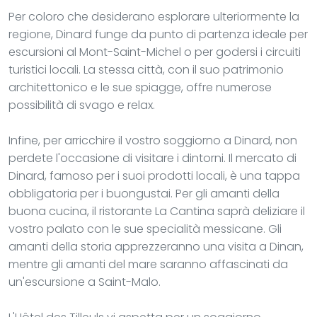
Per coloro che desiderano esplorare ulteriormente la
regione, Dinard funge da punto di partenza ideale per
escursioni al Mont-Saint-Michel o per godersi i circuiti
turistici locali. La stessa città, con il suo patrimonio
architettonico e le sue spiagge, offre numerose
possibilità di svago e relax.
Infine, per arricchire il vostro soggiorno a Dinard, non
perdete l'occasione di visitare i dintorni. Il mercato di
Dinard, famoso per i suoi prodotti locali, è una tappa
obbligatoria per i buongustai. Per gli amanti della
buona cucina, il ristorante La Cantina saprà deliziare il
vostro palato con le sue specialità messicane. Gli
amanti della storia apprezzeranno una visita a Dinan,
mentre gli amanti del mare saranno affascinati da
un'escursione a Saint-Malo.