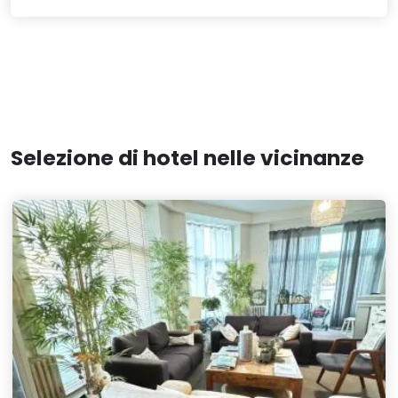
Selezione di hotel nelle vicinanze