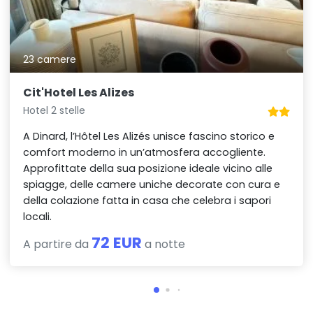
23 camere
Cit'Hotel Les Alizes
Hotel 2 stelle
A Dinard, l’Hôtel Les Alizés unisce fascino storico e
comfort moderno in un’atmosfera accogliente.
Approfittate della sua posizione ideale vicino alle
spiagge, delle camere uniche decorate con cura e
della colazione fatta in casa che celebra i sapori
locali.
72 EUR
A partire da
a notte