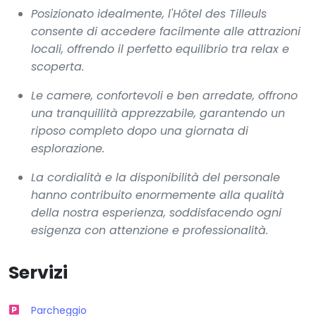
Posizionato idealmente, l'Hôtel des Tilleuls
consente di accedere facilmente alle attrazioni
locali, offrendo il perfetto equilibrio tra relax e
scoperta.
Le camere, confortevoli e ben arredate, offrono
una tranquillità apprezzabile, garantendo un
riposo completo dopo una giornata di
esplorazione.
La cordialità e la disponibilità del personale
hanno contribuito enormemente alla qualità
della nostra esperienza, soddisfacendo ogni
esigenza con attenzione e professionalità.
Servizi
Parcheggio