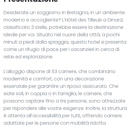
Desiderate un soggiorno in Bretagna, in un ambiente
moderno e accogliente? L'Hôtel des Tilleuls a Dinard,
classificato 3 stelle, potrebbe essere la destinazione
ideale per voi. Situato nel cuore della città, a pochi
minuti a piedi dalla spiaggia, questo hotel si presenta
come un rifugio di pace per i vacanzieri in cerca di
relax ed esplorazione.
L'alloggio dispone di 53 camere, che combinano
modernità e comfort, con una decorazione
essenziale per garantire un riposo assicurato. Che
siate soli, in coppia o in famiglia, le camere, che
possono ospitare fino a tre persone, sono attrezzate
per rispondere alle vostre esigenze. Inoltre, la struttura
è attenta all'accessibilità per tutti, offrendo camere
adattate per le persone con mobilità ridotta.