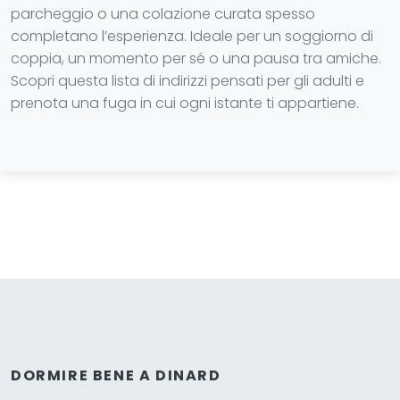
parcheggio o una colazione curata spesso
completano l’esperienza. Ideale per un soggiorno di
coppia, un momento per sé o una pausa tra amiche.
Scopri questa lista di indirizzi pensati per gli adulti e
prenota una fuga in cui ogni istante ti appartiene.
DORMIRE BENE A DINARD