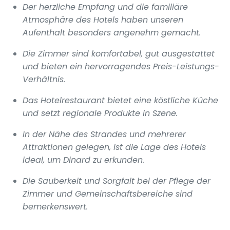
Der herzliche Empfang und die familiäre
Atmosphäre des Hotels haben unseren
Aufenthalt besonders angenehm gemacht.
Die Zimmer sind komfortabel, gut ausgestattet
und bieten ein hervorragendes Preis-Leistungs-
Verhältnis.
Das Hotelrestaurant bietet eine köstliche Küche
und setzt regionale Produkte in Szene.
In der Nähe des Strandes und mehrerer
Attraktionen gelegen, ist die Lage des Hotels
ideal, um Dinard zu erkunden.
Die Sauberkeit und Sorgfalt bei der Pflege der
Zimmer und Gemeinschaftsbereiche sind
bemerkenswert.