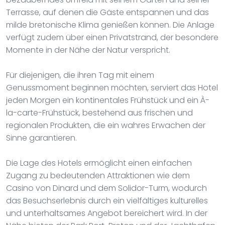
Terrasse, auf denen die Gäste entspannen und das
milde bretonische Klima genießen können. Die Anlage
verfügt zudem über einen Privatstrand, der besondere
Momente in der Nähe der Natur verspricht.
Für diejenigen, die ihren Tag mit einem
Genussmoment beginnen möchten, serviert das Hotel
jeden Morgen ein kontinentales Frühstück und ein À-
la-carte-Frühstück, bestehend aus frischen und
regionalen Produkten, die ein wahres Erwachen der
Sinne garantieren.
Die Lage des Hotels ermöglicht einen einfachen
Zugang zu bedeutenden Attraktionen wie dem
Casino von Dinard und dem Solidor-Turm, wodurch
das Besuchserlebnis durch ein vielfältiges kulturelles
und unterhaltsames Angebot bereichert wird. In der