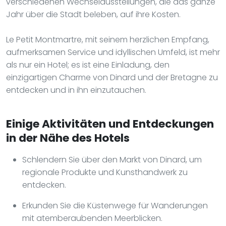
verschiedenen Wechselausstellungen, die das ganze
Jahr über die Stadt beleben, auf ihre Kosten.
Le Petit Montmartre, mit seinem herzlichen Empfang,
aufmerksamen Service und idyllischen Umfeld, ist mehr
als nur ein Hotel; es ist eine Einladung, den
einzigartigen Charme von Dinard und der Bretagne zu
entdecken und in ihn einzutauchen.
Einige Aktivitäten und Entdeckungen
in der Nähe des Hotels
Schlendern Sie über den Markt von Dinard, um
regionale Produkte und Kunsthandwerk zu
entdecken.
Erkunden Sie die Küstenwege für Wanderungen
mit atemberaubenden Meerblicken.