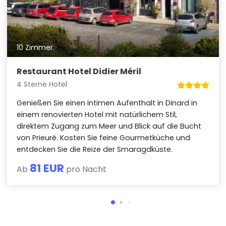
10 Zimmer
Restaurant Hotel Didier Méril
4 Sterne Hotel
Genießen Sie einen intimen Aufenthalt in Dinard in
einem renovierten Hotel mit natürlichem Stil,
direktem Zugang zum Meer und Blick auf die Bucht
von Prieuré. Kosten Sie feine Gourmetküche und
entdecken Sie die Reize der Smaragdküste.
81 EUR
Ab
pro Nacht