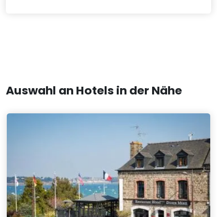
Auswahl an Hotels in der Nähe