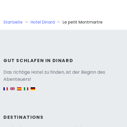
Startseite
Hotel Dinard
Le petit Montmartre
GUT SCHLAFEN IN DINARD
Versione
Das richtige Hotel zu finden, ist der Beginn des
Abenteuers!
English version
DESTINATIONS