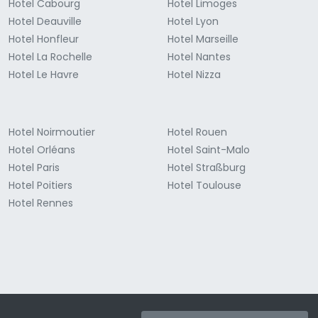
Hotel Cabourg
Hotel Limoges
Hotel Deauville
Hotel Lyon
Hotel Honfleur
Hotel Marseille
Hotel La Rochelle
Hotel Nantes
Hotel Le Havre
Hotel Nizza
Hotel Noirmoutier
Hotel Rouen
Hotel Orléans
Hotel Saint-Malo
Hotel Paris
Hotel Straßburg
Hotel Poitiers
Hotel Toulouse
Hotel Rennes