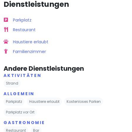
Dienstleistungen
Parkplatz
Restaurant
Haustiere erlaubt
Familienzimmer
Andere Dienstleistungen
AKTIVITÄTEN
Strand
ALLGEMEIN
Parkplatz
Haustiere erlaubt
Kostenloses Parken
Parkplatz vor Ort
GASTRONOMIE
Restaurant
Bar